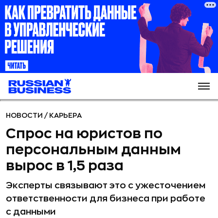
НОВОСТИ
/
КАРЬЕРА
Спрос на юристов по
персональным данным
вырос в 1,5 раза
Эксперты связывают это с ужесточением
ответственности для бизнеса при работе
с данными