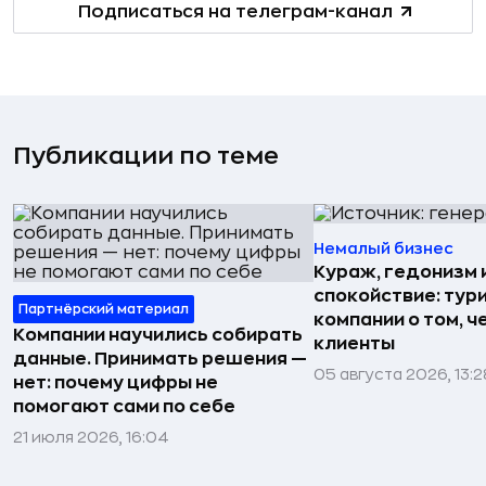
Подписаться на телеграм-канал
Публикации по теме
Немалый бизнес
Кураж, гедонизм 
спокойствие: тур
Партнёрский материал
компании о том, ч
Компании научились собирать
клиенты
данные. Принимать решения —
05 августа 2026, 13:2
нет: почему цифры не
помогают сами по себе
21 июля 2026, 16:04