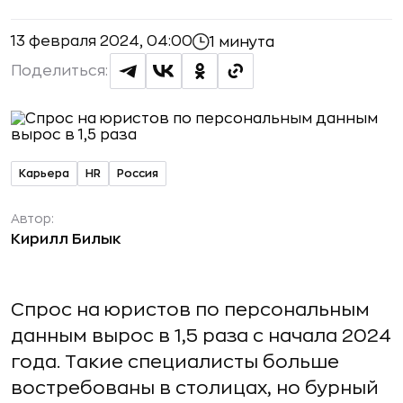
13 февраля 2024, 04:00
1 минута
Поделиться:
Карьера
HR
Россия
Автор:
Кирилл Билык
Спрос на юристов по персональным
данным вырос в 1,5 раза с начала 2024
года. Такие специалисты больше
востребованы в столицах, но бурный