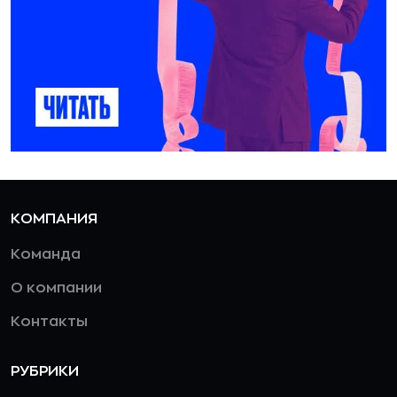
КОМПАНИЯ
Команда
О компании
Контакты
РУБРИКИ