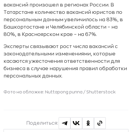
вакансий произошел в регионах России. В
Татарстане количество вакансий юристов по
персональным данным увеличилось на 83%, в
Башкортостане и Челябинской области – на
80%, в Красноярском крае – на 67%.
Эксперты связывают рост числа вакансий с
законодательными изменениями, которые
касаются ужесточения ответственности для
бизнеса в случае нарушения правил обработки
персональных данных.
Фото на обложке: Nuttapong punna /
Shutterstock
Поделиться: