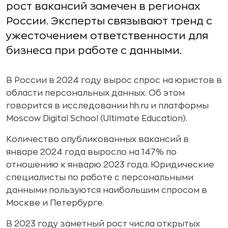
рост вакансий замечен в регионах
России. Эксперты связывают тренд с
ужесточением ответственности для
бизнеса при работе с данными.
В России в 2024 году вырос спрос на юристов в
области персональных данных. Об этом
говорится в исследовании hh.ru и платформы
Moscow Digital School (Ultimate Education).
Количество опубликованных вакансий в
январе 2024 года выросло на 147% по
отношению к январю 2023 года. Юридические
специалисты по работе с персональными
данными пользуются наибольшим спросом в
Москве и Петербурге.
В 2023 году заметный рост числа открытых