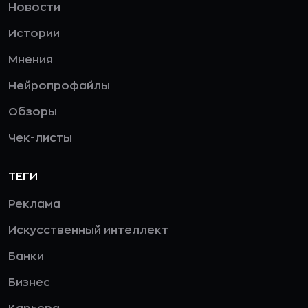
Новости
Истории
Мнения
Нейропрофайлы
Обзоры
Чек-листы
ТЕГИ
Реклама
Искусственный интеллект
Банки
Бизнес