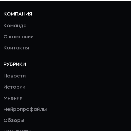
КОМПАНИЯ
Команда
О компании
Контакты
РУБРИКИ
Новости
Истории
Мнения
Нейропрофайлы
Обзоры