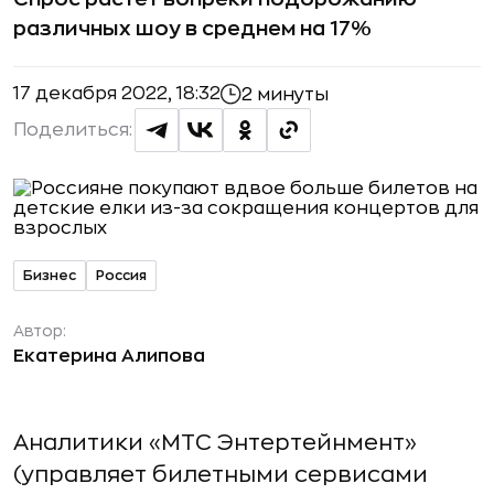
различных шоу в среднем на 17%
17 декабря 2022, 18:32
2 минуты
Поделиться:
Бизнес
Россия
Автор:
Екатерина Алипова
Аналитики «МТС Энтертейнмент»
(управляет билетными сервисами