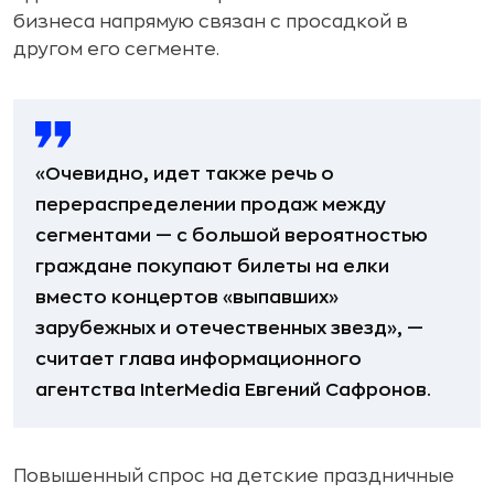
бизнеса напрямую связан с просадкой в
другом его сегменте.
«Очевидно, идет также речь о
перераспределении продаж между
сегментами — с большой вероятностью
граждане покупают билеты на елки
вместо концертов «выпавших»
зарубежных и отечественных звезд», —
считает глава информационного
агентства InterMedia Евгений Сафронов.
Повышенный спрос на детские праздничные