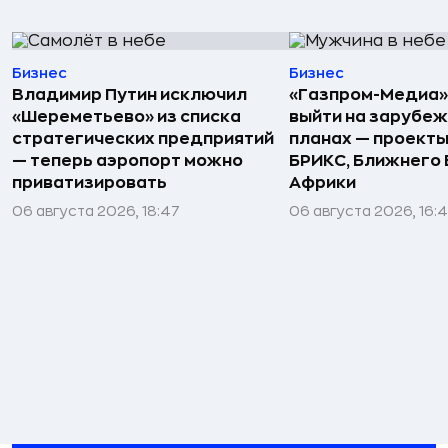
Бизнес
Бизнес
Владимир Путин исключил
«Газпром-Медиа»
«Шереметьево» из списка
выйти на зарубеж
стратегических предприятий
планах — проекты
— теперь аэропорт можно
БРИКС, Ближнего 
приватизировать
Африки
06 августа 2026, 18:47
06 августа 2026, 16: