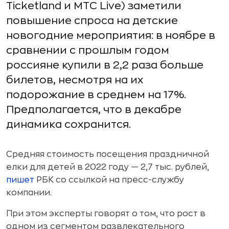
Ticketland и MTC Live) заметили
повышение спроса на детские
новогодние мероприятия: в ноябре в
сравнении с прошлым годом
россияне купили в 2,2 раза больше
билетов, несмотря на их
подорожание в среднем на 17%.
Предполагается, что в декабре
динамика сохранитcя.
Средняя стоимость посещения праздничной
елки для детей в 2022 году — 2,7 тыс. рублей,
пишет
РБК со ссылкой на пресс-службу
компании.
При этом эксперты говорят о том, что рост в
одном из сегментом развлекательного