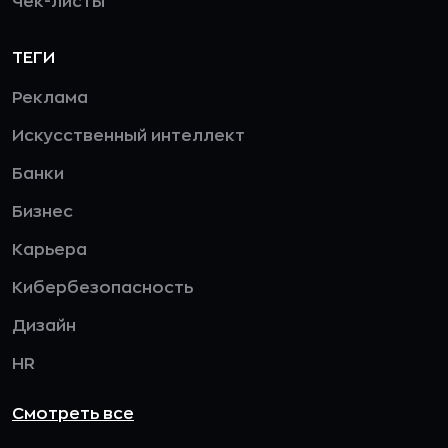
Чек-листы
ТЕГИ
Реклама
Искусственный интеллект
Банки
Бизнес
Карьера
Кибербезопасность
Дизайн
HR
Смотреть все