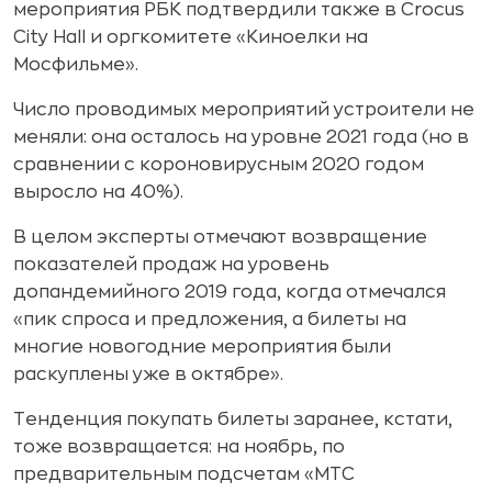
мероприятия РБК подтвердили также в Crocus
City Hall и оргкомитете «Киноелки на
Мосфильме».
Число проводимых мероприятий устроители не
меняли: она осталось на уровне 2021 года (но в
сравнении с короновирусным 2020 годом
выросло на 40%).
В целом эксперты отмечают возвращение
показателей продаж на уровень
допандемийного 2019 года, когда отмечался
«пик спроса и предложения, а билеты на
многие новогодние мероприятия были
раскуплены уже в октябре».
Тенденция покупать билеты заранее, кстати,
тоже возвращается: на ноябрь, по
предварительным подсчетам «МТС