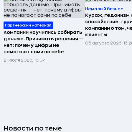
Немалый бизнес
Кураж, гедонизм 
спокойствие: тур
Партнёрский материал
компании о том, ч
Компании научились собирать
клиенты
данные. Принимать решения —
05 августа 2026, 13:2
нет: почему цифры не
помогают сами по себе
21 июля 2026, 16:04
Новости по теме