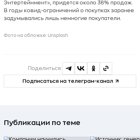
Энтертейнмент», придется около 38% продаж.
В годы ковид-ограничений о покупках заранее
задумывались лишь немногие покупатели.
Фото на обложке: Unsplash
Поделиться:
Подписаться на телеграм-канал
Публикации по теме