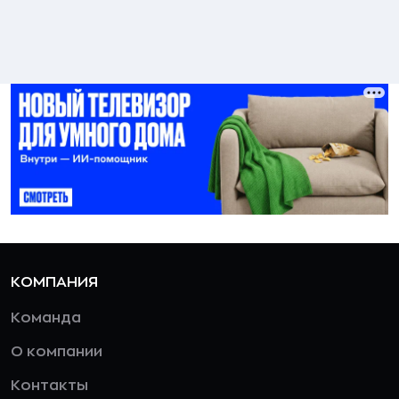
КОМПАНИЯ
Команда
О компании
Контакты