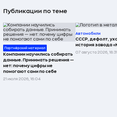
Публикации по теме
Автомобили
СССР, дефолт, ухо
история завода «
Партнёрский материал
07 августа 2026, 18:3
Компании научились собирать
данные. Принимать решения —
нет: почему цифры не
помогают сами по себе
21 июля 2026, 16:04