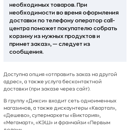
необходимых товаров. При
необходимости во время оформления
доставки по телефону оператор call-
центра поможет покупателю собрать
корзину из нужных продуктов и
примет заказ», — следует из
сообщения.
Доступна опция «отправить заказ на другой
адрес», а также услуга бесконтактной
доставки (при заказе через сайт).
В группу «Дикси» входит сеть одноименных
магазинов, а также дискаунтеры «Квартал»,
«Дешево», супермаркеты «Виктория»,
«Мегамарт», «КЭШ» и франчайзи «Первым