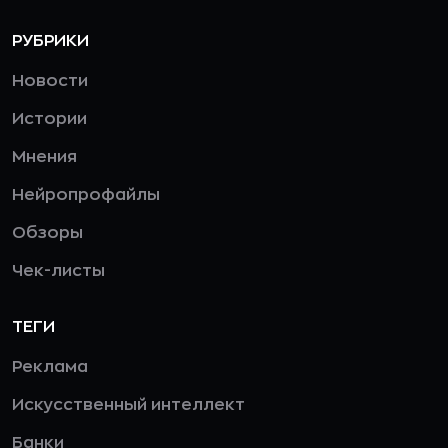
РУБРИКИ
Новости
Истории
Мнения
Нейропрофайлы
Обзоры
Чек-листы
ТЕГИ
Реклама
Искусственный интеллект
Банки