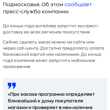
Подмосковья. Об этом
сообщает
пресс-служба компании.
До конца года ритейлер запустит экспресс-
доставку во всех регионах присутствия.
Сейчас сделать заказ можно на сайте или
через call-центр. Доступна предоплата, оплата
банковской картой или наличными. До конца
года компания хочет запустить мобильное
приложение.
«При заказе программа определяет
ближайший к дому покупателя
магазин и проверяет в нем наличие