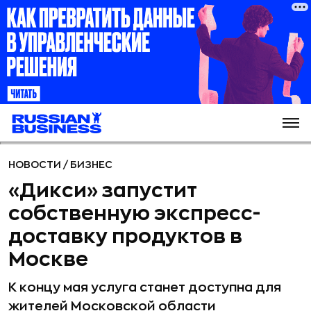
НОВОСТИ
/
БИЗНЕС
«Дикси» запустит
собственную экспресс-
доставку продуктов в
Москве
К концу мая услуга станет доступна для
жителей Московской области