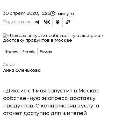
30 апреля 2020, 15:25
1 минута
Поделиться:
Бизнес
Ритейл
Россия
Автор:
Анна Оленькова
«Дикси» с 1 мая запустит в Москве
собственную экспресс-доставку
продуктов. С конца месяца услуга
станет доступна для жителей