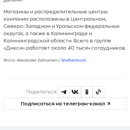
делом».
Магазины и распределительные центры
компании расположены в Центральном,
Северо-Западном и Уральском федеральных
округах, а также в Калининграде и
Калининградской области. Всего в группе
«Дикси» работает около 40 тысяч сотрудников.
Фото: Alexander Zamaraev /
Shutterstock
Поделиться:
Подписаться на телеграм-канал