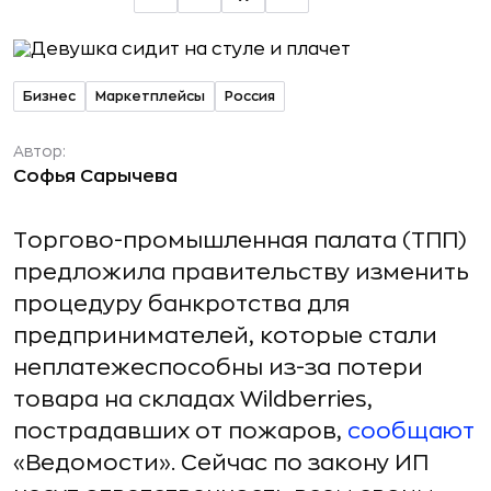
Бизнес
Маркетплейсы
Россия
Автор:
Софья Сарычева
Торгово-промышленная палата (ТПП)
предложила правительству изменить
процедуру банкротства для
предпринимателей, которые стали
неплатежеспособны из-за потери
товара на складах Wildberries,
пострадавших от пожаров,
сообщают
«Ведомости». Сейчас по закону ИП