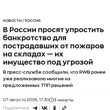
НОВОСТИ
/
РОССИЯ
В России просят упростить
банкротство для
пострадавших от пожаров
на складах — их
имущество под угрозой
В пресс-службе сообщили, что RWB ранее
уже реализовала многие из
предложенных ТПП решений
07 августа 2026, 17:30
3 минуты
Поделиться: