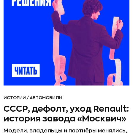
ИСТОРИИ
/
АВТОМОБИЛИ
СССР, дефолт, уход Renault:
история завода «Москвич»
Модели, владельцы и партнёры менялись,