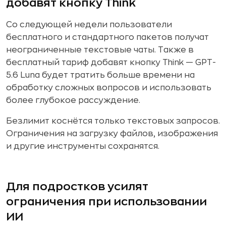
добавят кнопку Think
Со следующей недели пользователи
бесплатного и стандартного пакетов получат
неограниченные текстовые чаты. Также в
бесплатный тариф добавят кнопку Think — GPT-
5.6 Luna будет тратить больше времени на
обработку сложных вопросов и использовать
более глубокое рассуждение.
Безлимит коснётся только текстовых запросов.
Ограничения на загрузку файлов, изображения
и другие инструменты сохранятся.
Для подростков усилят
ограничения при использовании
ИИ