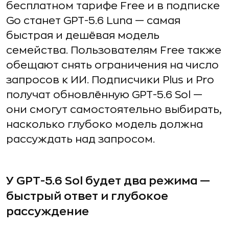
бесплатном тарифе Free и в подписке
Go станет GPT-5.6 Luna — самая
быстрая и дешёвая модель
семейства. Пользователям Free также
обещают снять ограничения на число
запросов к ИИ. Подписчики Plus и Pro
получат обновлённую GPT-5.6 Sol —
они смогут самостоятельно выбирать,
насколько глубоко модель должна
рассуждать над запросом.
У GPT-5.6 Sol будет два режима —
быстрый ответ и глубокое
рассуждение