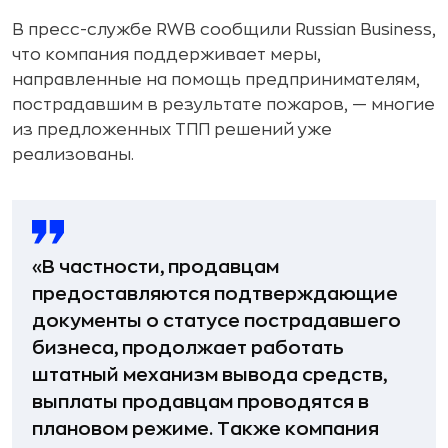
В пресс-службе RWB сообщили Russian Business,
что компания поддерживает меры,
направленные на помощь предпринимателям,
пострадавшим в результате пожаров, — многие
из предложенных ТПП решений уже
реализованы.
«В частности, продавцам
предоставляются подтверждающие
документы о статусе пострадавшего
бизнеса, продолжает работать
штатный механизм вывода средств,
выплаты продавцам проводятся в
плановом режиме. Также компания