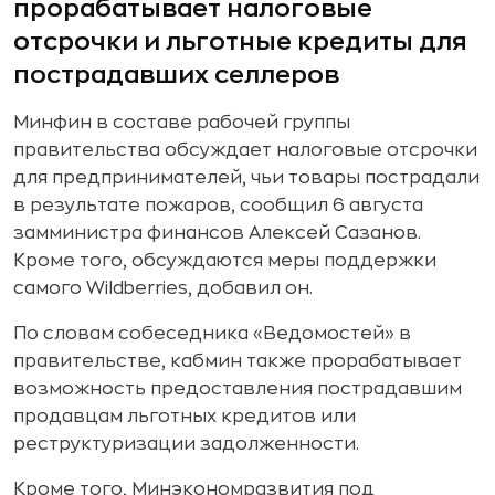
прорабатывает налоговые
отсрочки и льготные кредиты для
пострадавших селлеров
Минфин в составе рабочей группы
правительства обсуждает налоговые отсрочки
для предпринимателей, чьи товары пострадали
в результате пожаров, сообщил 6 августа
замминистра финансов Алексей Сазанов.
Кроме того, обсуждаются меры поддержки
самого Wildberries, добавил он.
По словам собеседника «Ведомостей» в
правительстве, кабмин также прорабатывает
возможность предоставления пострадавшим
продавцам льготных кредитов или
реструктуризации задолженности.
Кроме того, Минэкономразвития под