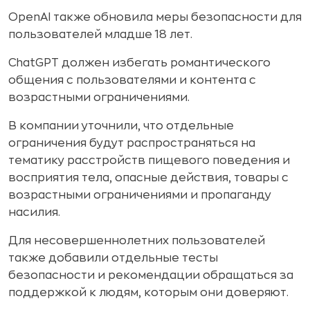
OpenAI также обновила меры безопасности для
пользователей младше 18 лет.
ChatGPT должен избегать романтического
общения с пользователями и контента с
возрастными ограничениями.
В компании уточнили, что отдельные
ограничения будут распространяться на
тематику расстройств пищевого поведения и
восприятия тела, опасные действия, товары с
возрастными ограничениями и пропаганду
насилия.
Для несовершеннолетних пользователей
также добавили отдельные тесты
безопасности и рекомендации обращаться за
поддержкой к людям, которым они доверяют.