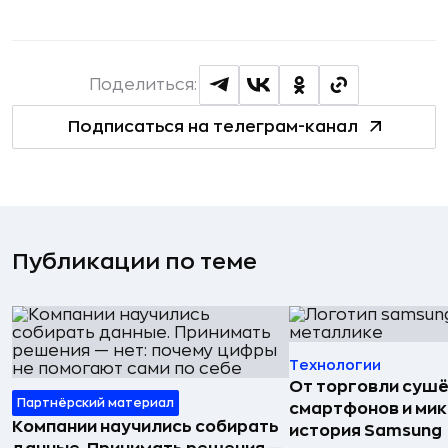
Поделиться:
Подписаться на телеграм-канал
Публикации по теме
Технологии
От торговли сушё
Партнёрский материал
смартфонов и мик
Компании научились собирать
история Samsung