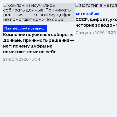
Автомобили
СССР, дефолт, ухо
история завода «
Партнёрский материал
7 августа 2026, 15:35
Компании научились собирать
данные. Принимать решения —
нет: почему цифры не
помогают сами по себе
21 июля 2026, 13:04