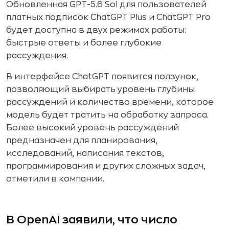
Обновленная GPT-5.6 Sol для пользователей
платных подписок ChatGPT Plus и ChatGPT Pro
будет доступна в двух режимах работы:
быстрые ответы и более глубокие
рассуждения.
В интерфейсе ChatGPT появится ползунок,
позволяющий выбирать уровень глубины
рассуждений и количество времени, которое
модель будет тратить на обработку запроса.
Более высокий уровень рассуждений
предназначен для планирования,
исследований, написания текстов,
программирования и других сложных задач,
отметили в компании.
В OpenAI заявили, что число