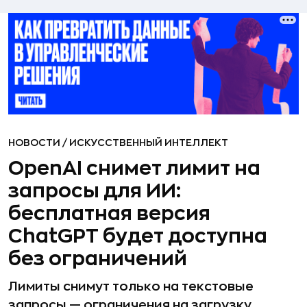
НОВОСТИ
/
ИСКУССТВЕННЫЙ ИНТЕЛЛЕКТ
OpenAI снимет лимит на
запросы для ИИ:
бесплатная версия
ChatGPT будет доступна
без ограничений
Лимиты снимут только на текстовые
запросы — ограничения на загрузку