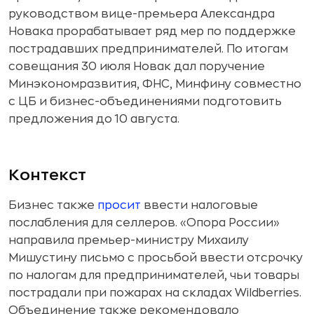
руководством вице-премьера Александра
Новака прорабатывает ряд мер по поддержке
пострадавших предпринимателей. По итогам
совещания 30 июля Новак дал поручение
Минэкономразвития, ФНС, Минфину совместно
с ЦБ и бизнес-объединениями подготовить
предложения до 10 августа.
Контекст
Бизнес также
просит
ввести налоговые
послабления для селлеров. «Опора России»
направила премьер-министру Михаилу
Мишустину письмо с просьбой ввести отсрочку
по налогам для предпринимателей, чьи товары
пострадали при пожарах на складах Wildberries.
Объединение также рекомендовало