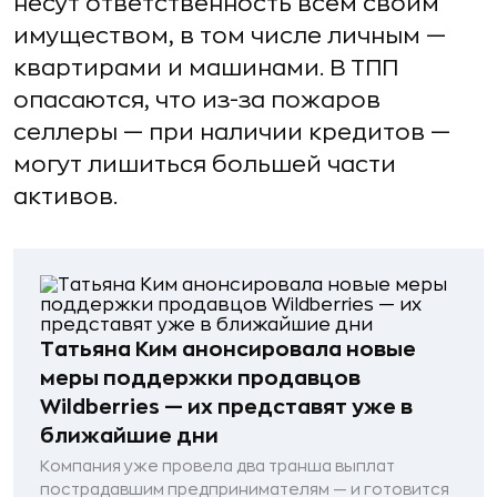
несут ответственность всем своим
имуществом, в том числе личным —
квартирами и машинами. В ТПП
опасаются, что из-за пожаров
селлеры — при наличии кредитов —
могут лишиться большей части
активов.
Татьяна Ким анонсировала новые
меры поддержки продавцов
Wildberries — их представят уже в
ближайшие дни
Компания уже провела два транша выплат
пострадавшим предпринимателям — и готовится