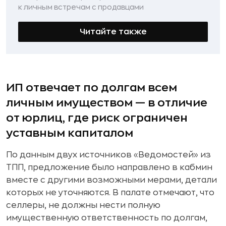
к личным встречам с продавцами
Читайте также
ИП отвечает по долгам всем
личным имуществом — в отличие
от юрлиц, где риск ограничен
уставным капиталом
По данным двух источников «Ведомостей» из
ТПП, предложение было направлено в кабмин
вместе с другими возможными мерами, детали
которых не уточняются. В палате отмечают, что
селлеры, не должны нести полную
имущественную ответственность по долгам,