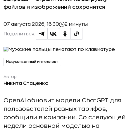
файлов и изображений сохранятся
07 августа 2026, 16:30
2 минуты
Поделиться:
Искусственный интеллект
Автор:
Никита Стаценко
OpenAI обновит модели ChatGPT для
пользователей разных тарифов,
сообщили в компании. Со следующей
недели основной моделью на