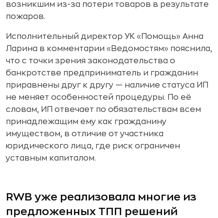
возникшим из-за потери товаров в результате
пожаров.
Исполнительный директор УК «Помощь» Анна
Ларина в комментарии «Ведомостям» пояснила,
что с точки зрения законодательства о
банкротстве предприниматель и гражданин
приравнены друг к другу — наличие статуса ИП
не меняет особенностей процедуры. По её
словам, ИП отвечает по обязательствам всем
принадлежащим ему как гражданину
имуществом, в отличие от участника
юридического лица, где риск ограничен
уставным капиталом.
RWB уже реализовала многие из
предложенных ТПП решений