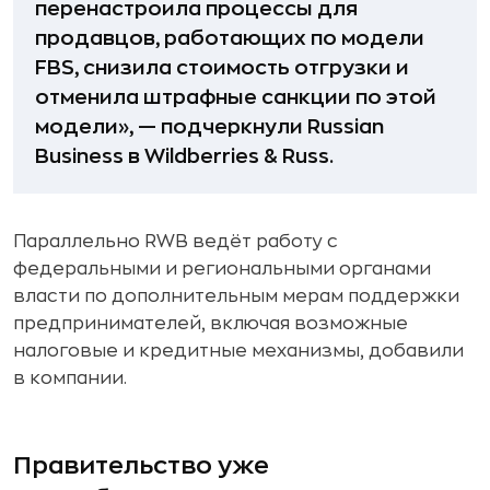
перенастроила процессы для
продавцов, работающих по модели
FBS, снизила стоимость отгрузки и
отменила штрафные санкции по этой
модели», — подчеркнули Russian
Business в Wildberries & Russ.
Параллельно RWB ведёт работу с
федеральными и региональными органами
власти по дополнительным мерам поддержки
предпринимателей, включая возможные
налоговые и кредитные механизмы, добавили
в компании.
Правительство уже