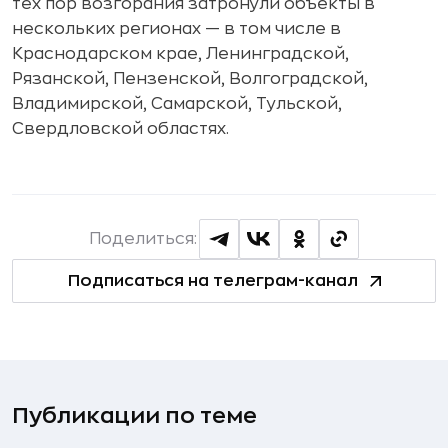
тех пор возгорания затронули объекты в
нескольких регионах — в том числе в
Краснодарском крае, Ленинградской,
Рязанской, Пензенской, Волгоградской,
Владимирской, Самарской, Тульской,
Свердловской областях.
Поделиться:
Подписаться на телеграм-канал
Публикации по теме