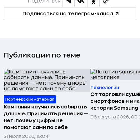
Поделиться:
Подписаться на телеграм-канал
Публикации по теме
Технологии
От торговли сушё
Партнёрский материал
смартфонов и мик
Компании научились собирать
история Samsung
данные. Принимать решения —
06 августа 2026, 09:
нет: почему цифры не
помогают сами по себе
21 июля 2026, 16:04