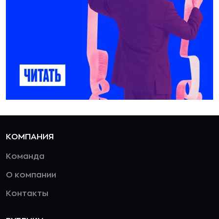
КОМПАНИЯ
Команда
О компании
Контакты