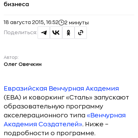
бизнеса
18 августа 2015, 16:52
2 минуты
Поделиться:
Автор:
Олег Овечкин
Евразийская Венчурная Академия
(ЕВА) и коворкинг «Сталь» запускают
образовательную программу
акселерационного типа
«Венчурная
Академия Создателей»
. Ниже –
подробности о программе.