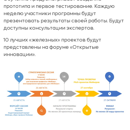
прототипа и первое тестирование. Каждую
неделю участники программы будут
презентовать результаты своей работы. Будут
доступны консультации экспертов.
10 лучших «железных» проектов будут
представлены на форуме «Открытые
инновации».