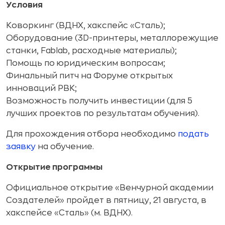
Условия
Коворкинг (ВДНХ, хакспейс «Сталь);
Оборудование (3D-принтеры, металлорежущие
станки, Fablab, расходные материалы);
Помощь по юридическим вопросам;
Финальный питч на Форуме открытых
инноваций РВК;
Возможность получить инвестиции (для 5
лучших проектов по результатам обучения).
Для прохождения отбора необходимо
подать
заявку
на обучение.
Открытие программы
Официальное открытие «Венчурной академии
Создателей» пройдет в пятницу, 21 августа, в
хакспейсе «Сталь» (м. ВДНХ).