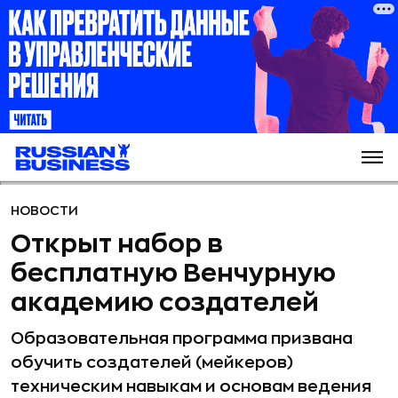
НОВОСТИ
Открыт набор в
бесплатную Венчурную
академию создателей
Образовательная программа призвана
обучить создателей (мейкеров)
техническим навыкам и основам ведения