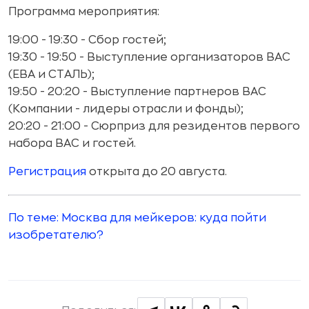
Программа мероприятия:
19:00 - 19:30 - Сбор гостей;
19:30 - 19:50 - Выступление организаторов ВАС
(ЕВА и СТАЛЬ);
19:50 - 20:20 - Выступление партнеров ВАС
(Компании - лидеры отрасли и фонды);
20:20 - 21:00 - Сюрприз для резидентов первого
набора ВАС и гостей.
Регистрация
открыта до 20 августа.
По теме: Москва для мейкеров: куда пойти
изобретателю?