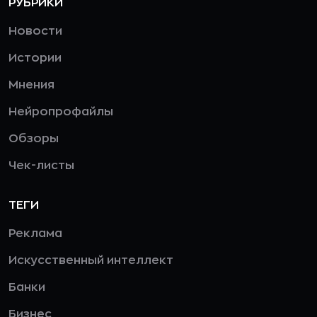
РУБРИКИ
Новости
Истории
Мнения
Нейропрофайлы
Обзоры
Чек-листы
ТЕГИ
Реклама
Искусственный интеллект
Банки
Бизнес