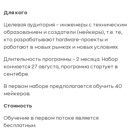
Для кого
Целевая аудитория – инженеры с техническим
образованием и создатели (мейкеры), т.е. те,
кто разрабатывают hardware-проекты и
работают в новых рынках и новых условиях.
Длительность программы – 2 месяца. Набор
кончается 27 августа, программа стартует в
сентябре.
В первом наборе предполагается обучить 40
мейкеров.
Стоимость
Обучение в первом потоке является
бесплатным.