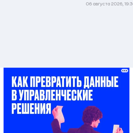
06 августа 2026, 19: