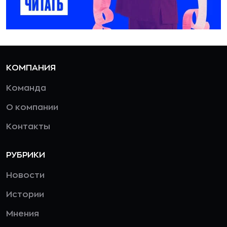
КОМПАНИЯ
Команда
О компании
Контакты
РУБРИКИ
Новости
Истории
Мнения