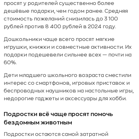
просят у родителей существенно более
дешёвые подарки, чем годом ранее. Средняя
стоимость пожеланий снизилась
до 3 100
рублей
против 8 400 рублей в 2024 году.
Дошкольники чаще всего просят мягкие
игрушки, книжки и совместные активности. Их
подарки подешевели сильнее всех — почти на
60%.
Дети младшего школьного возраста сместили
интерес со смартфонов, игровых приставок и
беспроводных наушников на настольные игры,
недорогие гаджеты и аксессуары для хобби.
Подростки всё чаще просят помочь
бездомным животным
Подростки остаются самой затратной