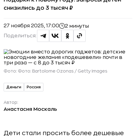
снизились до 3 тысяч ₽
27 ноября 2025, 17:00
2 минуты
Поделиться:
Фото:
Фото: Bartolome Ozonas / Getty Images
Деньги
Россия
Автор:
Анастасия Москаль
Дети стали просить более дешевые