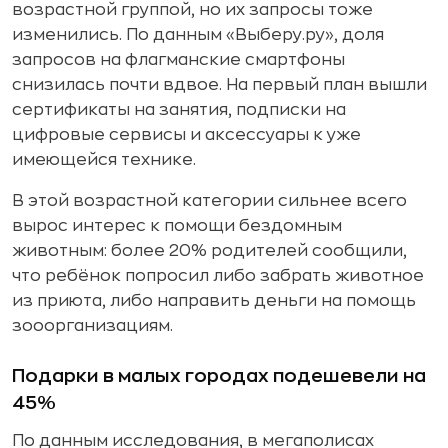
возрастной группой, но их запросы тоже
изменились. По данным «Выберу.ру», доля
запросов на флагманские смартфоны
снизилась почти вдвое. На первый план вышли
сертификаты на занятия, подписки на
цифровые сервисы и аксессуары к уже
имеющейся технике.
В этой возрастной категории сильнее всего
вырос интерес к помощи бездомным
животным: более 20% родителей сообщили,
что ребёнок попросил либо забрать животное
из приюта, либо направить деньги на помощь
зооорганизациям.
Подарки в малых городах подешевели на
45%
По данным исследования, в мегаполисах