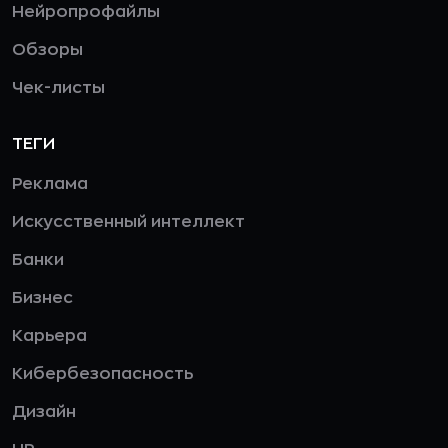
Нейропрофайлы
Обзоры
Чек-листы
ТЕГИ
Реклама
Искусственный интеллект
Банки
Бизнес
Карьера
Кибербезопасность
Дизайн