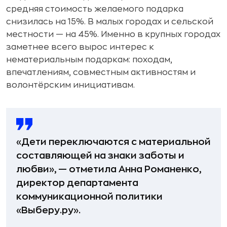
средняя стоимость желаемого подарка
снизилась на 15%. В малых городах и сельской
местности — на 45%. Именно в крупных городах
заметнее всего вырос интерес к
нематериальным подаркам: походам,
впечатлениям, совместным активностям и
волонтёрским инициативам.
«Дети переключаются с материальной
составляющей на знаки заботы и
любви», — отметила Анна Романенко,
директор департамента
коммуникационной политики
«Выберу.ру».