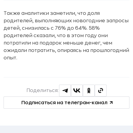
Также аналитики заметили, что доля
родителей, выполняющих новогодние запросы
детей, снизилась с 76% до 64%. 58%
родителей сказали, что в этом году они
потратили на подарок меньше денег, чем
ожидали потратить, опираясь на прошлогодний
опыт.
Поделиться:
Подписаться на телеграм-канал