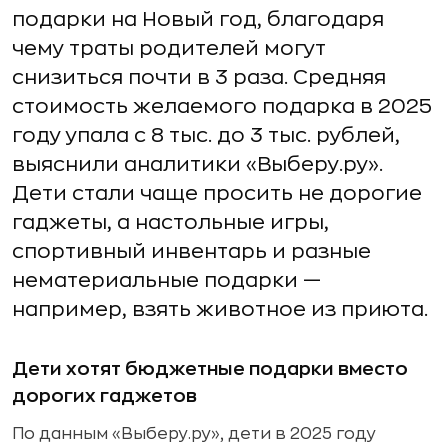
подарки на Новый год, благодаря
чему траты родителей могут
снизиться почти в 3 раза. Средняя
стоимость желаемого подарка в 2025
году упала с 8 тыс. до 3 тыс. рублей,
выяснили аналитики «Выберу.ру».
Дети стали чаще просить не дорогие
гаджеты, а настольные игры,
спортивный инвентарь и разные
нематериальные подарки —
например, взять животное из приюта.
Дети хотят бюджетные подарки вместо
дорогих гаджетов
По данным «Выберу.ру», дети в 2025 году