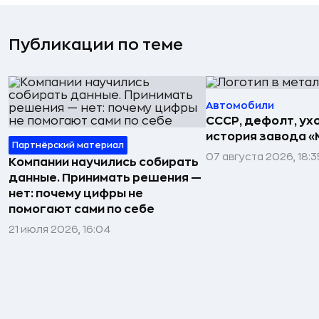
Публикации по теме
Автомобили
СССР, дефолт, ухо
история завода «
Партнёрский материал
07 августа 2026, 18:3
Компании научились собирать
данные. Принимать решения —
нет: почему цифры не
помогают сами по себе
21 июля 2026, 16:04