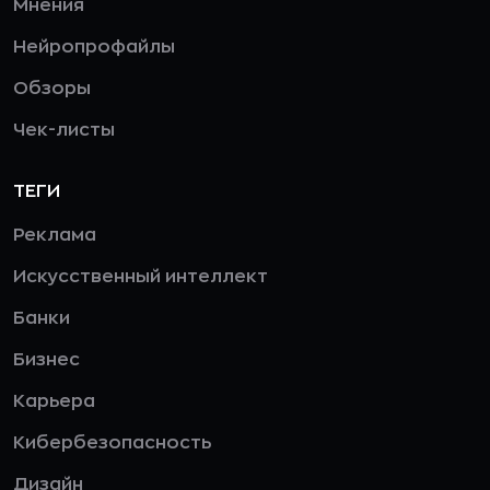
Мнения
Нейропрофайлы
Обзоры
Чек-листы
ТЕГИ
Реклама
Искусственный интеллект
Банки
Бизнес
Карьера
Кибербезопасность
Дизайн