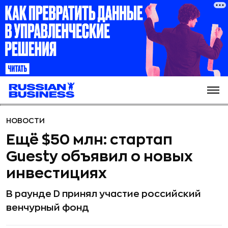
НОВОСТИ
Ещё $50 млн: стартап
Guesty объявил о новых
инвестициях
В раунде D принял участие российский
венчурный фонд