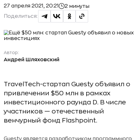
27 апреля 2021, 20:21
2 минуты
Поделиться:
Автор:
Андрей Шляховский
TravelTech-стартап Guesty объявил о
привлечении $50 млн в рамках
инвестиционного раунда D. В числе
участников — отечественный
венчурный фонд Flashpoint.
Guesty является разработчиком программного