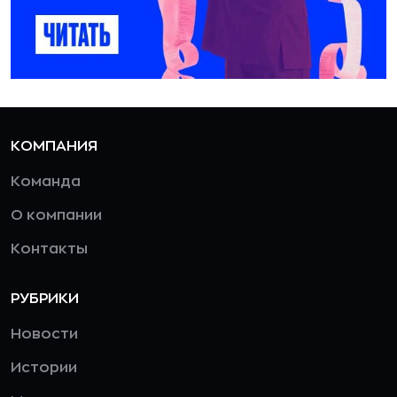
КОМПАНИЯ
Команда
О компании
Контакты
РУБРИКИ
Новости
Истории