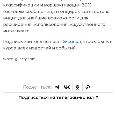
классификации и маршрутизации 80%
гостевых сообщений, и гендиректор стартапа
видит дальнейшие возможности для
расширения использования искусственного
интеллекта.
Подписывайтесь на наш
TG-канал
, чтобы быть в
курсе всех новостей и событий!
Фото: guesty.com
Поделиться:
Подписаться на телеграм-канал