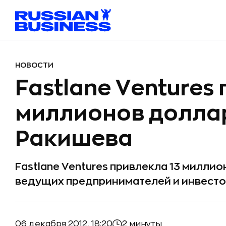
НОВОСТИ
Fastlane Ventures
миллионов доллар
Ракишева
Fastlane Ventures привлекла 13 милли
ведущих предпринимателей и инвесто
06 декабря 2012, 18:20
2 минуты