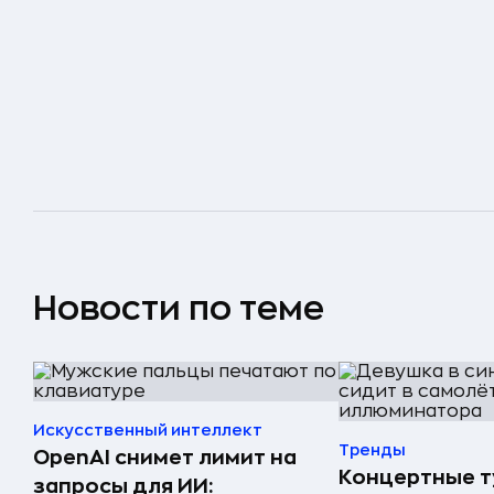
Новости по теме
Искусственный интеллект
Тренды
OpenAI снимет лимит на
Концертные 
запросы для ИИ: