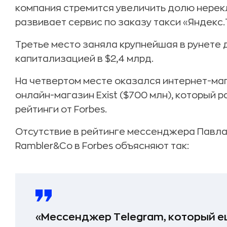
компания стремится увеличить долю нерекл
развивает сервис по заказу такси «Яндекс.
Третье место заняла крупнейшая в рунете
капитализацией в $2,4 млрд.
На четвертом месте оказался интернет-мага
онлайн-магазин Exist ($700 млн), который 
рейтинги от Forbes.
Отсутствие в рейтинге мессенджера Павл
Rambler&Co в Forbes объясняют так:
«Мессенджер Telegram, который е