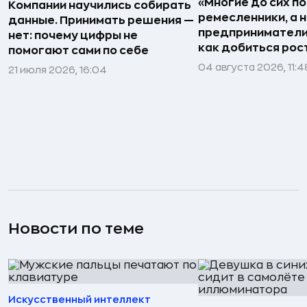
«Многие до сих п
Компании научились собирать
ремесленники, а 
данные. Принимать решения —
предприниматели»
нет: почему цифры не
как добиться рос
помогают сами по себе
04 августа 2026, 11:4
21 июля 2026, 16:04
Новости по теме
Искусственный интеллект