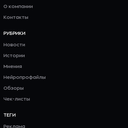
О компании
Контакты
РУБРИКИ
Новости
Истории
Мнения
Нейропрофайлы
Обзоры
Чек-листы
ТЕГИ
Реклама