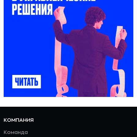
КОМПАНИЯ
Команда