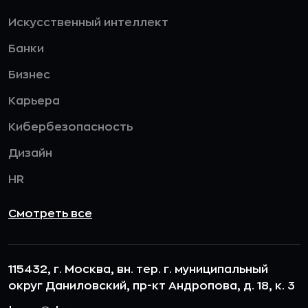
Искусственный интеллект
Банки
Бизнес
Карьера
Кибербезопасность
Дизайн
HR
Смотреть все
115432, г. Москва, вн. тер. г. муниципальный
округ Даниловский, пр-кт Андропова, д. 18, к. 3