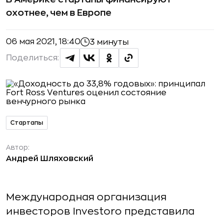
охотнее, чем в Европе
06 мая 2021, 18:40
3 минуты
Поделиться:
Стартапы
Автор:
Андрей Шляховский
Международная организация
инвесторов Investoro представила