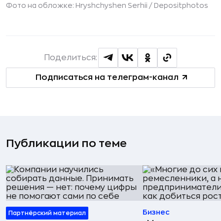
Фото на обложке: Hryshchyshen Serhii /
Depositphotos
Поделиться:
Подписаться на телеграм-канал
Публикации по теме
Бизнес
Партнёрский материал