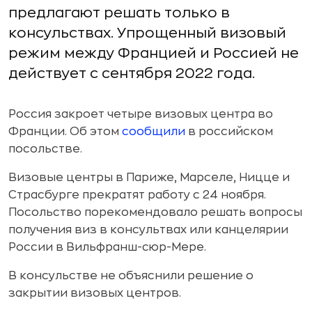
предлагают решать только в
консульствах. Упрощенный визовый
режим между Францией и Россией не
действует с сентября 2022 года.
Россия закроет четыре визовых центра во
Франции. Об этом
сообщили
в российском
посольстве.
Визовые центры в Париже, Марселе, Ницце и
Страсбурге прекратят работу с 24 ноября.
Посольство порекомендовало решать вопросы
получения виз в консультвах или канцелярии
России в Вильфранш-сюр-Мере.
В консульстве не объяснили решение о
закрытии визовых центров.