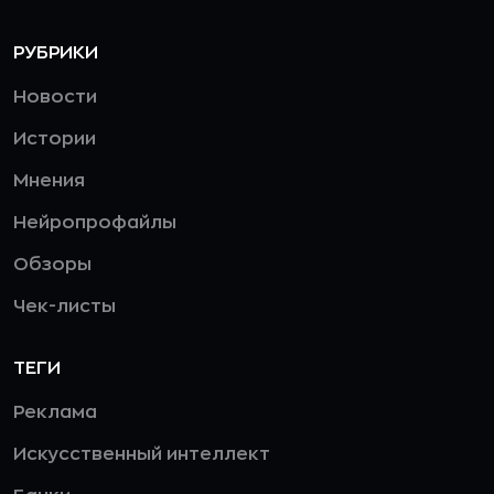
РУБРИКИ
Новости
Истории
Мнения
Нейропрофайлы
Обзоры
Чек-листы
ТЕГИ
Реклама
Искусственный интеллект