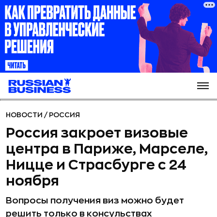
НОВОСТИ
/
РОССИЯ
Россия закроет визовые
центра в Париже, Марселе,
Ницце и Страсбурге с 24
ноября
Вопросы получения виз можно будет
решить только в консульствах