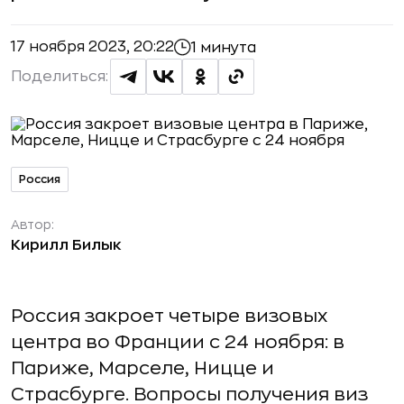
17 ноября 2023, 20:22
1 минута
Поделиться:
Россия
Автор:
Кирилл Билык
Россия закроет четыре визовых
центра во Франции с 24 ноября: в
Париже, Марселе, Ницце и
Страсбурге. Вопросы получения виз