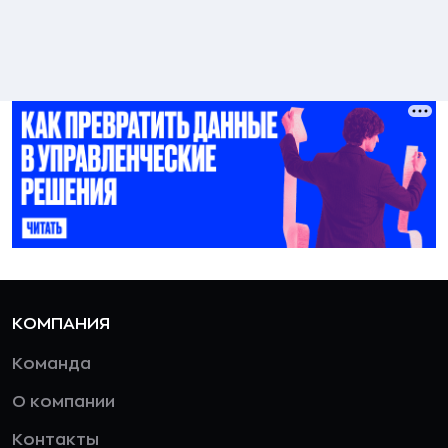
КОМПАНИЯ
Команда
О компании
Контакты