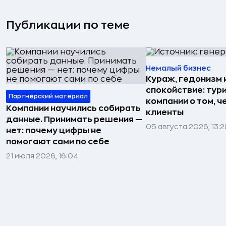
Публикации по теме
Немалый бизнес
Кураж, гедонизм 
спокойствие: тур
Партнёрский материал
компании о том, ч
Компании научились собирать
клиенты
данные. Принимать решения —
05 августа 2026, 13:2
нет: почему цифры не
помогают сами по себе
21 июля 2026, 16:04