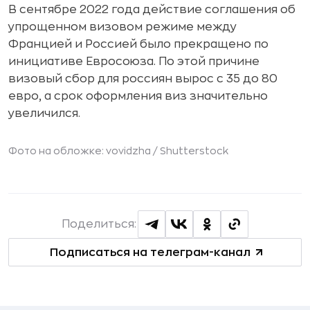
В сентябре 2022 года действие соглашения об
упрощенном визовом режиме между
Францией и Россией было прекращено по
инициативе Евросоюза. По этой причине
визовый сбор для россиян вырос с 35 до 80
евро, а срок оформления виз значительно
увеличился.
Фото на обложке: vovidzha /
Shutterstock
Поделиться:
Подписаться на телеграм-канал