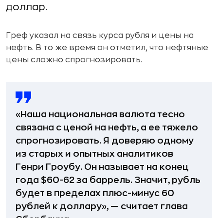
доллар.
Греф указал на связь курса рубля и цены на
нефть. В то же время он отметил, что нефтяные
цены сложно спрогнозировать.
«Наша национальная валюта тесно
связана с ценой на нефть, а ее тяжело
спрогнозировать. Я доверяю одному
из старых и опытных аналитиков
Генри Гроубу. Он называет на конец
года $60-62 за баррель. Значит, рубль
будет в пределах плюс-минус 60
рублей к доллару», — считает глава