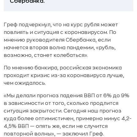
Сбербанка.
Греф подчеркнул, что на курс рубля может
повлиять и ситуация с коронавирусом. По
мнению руководителя Сбербанка, если
начнется вторая волна пандемии, «рубль,
возможно, станет колебаться».
По мнению банкира, российская экономика
проходит кризис из-за коронавируса лучше,
чем ожидалось.
«Мы делали прогноз падения ВВП от 6% до 9%
в зависимости от того, сколько продлится
ситуация закрытости. Сегодня наш прогноз
куда более оптимистичен, примерно минус 4,2-
4,5% ВВП — опять же, если не случится
повторной волны», — заключил Греф.