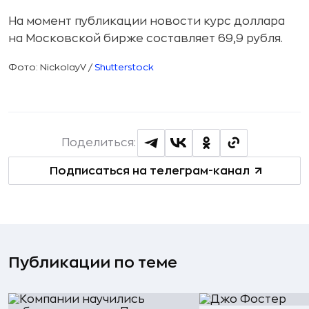
На момент публикации новости курс доллара
на Московской бирже составляет 69,9 рубля.
Фото: NickolayV /
Shutterstock
Поделиться:
Подписаться на телеграм-канал
Публикации по теме