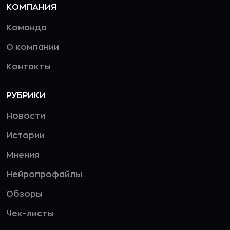
КОМПАНИЯ
Команда
О компании
Контакты
РУБРИКИ
Новости
Истории
Мнения
Нейропрофайлы
Обзоры
Чек-листы