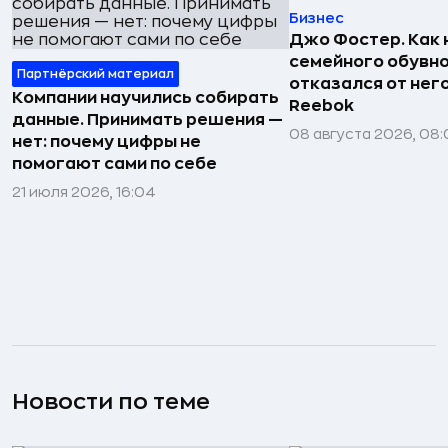
Бизнес
Джо Фостер. Как
семейного обувно
Партнёрский материал
отказался от нег
Компании научились собирать
Reebok
данные. Принимать решения —
08 августа 2026, 08:
нет: почему цифры не
помогают сами по себе
21 июля 2026, 16:04
Новости по теме