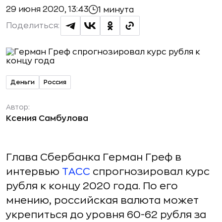
29 июня 2020, 13:43
1 минута
Поделиться:
Деньги
Россия
Автор:
Ксения Самбулова
Глава Сбербанка Герман Греф в
интервью
ТАСС
спрогнозировал курс
рубля к концу 2020 года. По его
мнению, российская валюта может
укрепиться до уровня 60-62 рубля за