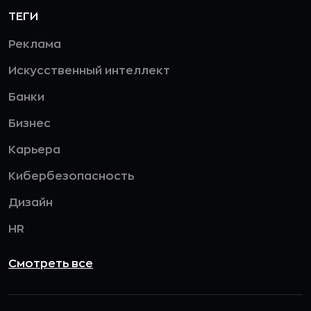
ТЕГИ
Реклама
Искусственный интеллект
Банки
Бизнес
Карьера
Кибербезопасность
Дизайн
HR
Смотреть все