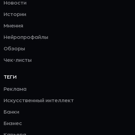
Новости
Истории
Мнения
Нейропрофайлы
Обзоры
Чек-листы
ТЕГИ
Реклама
Искусственный интеллект
Банки
Бизнес