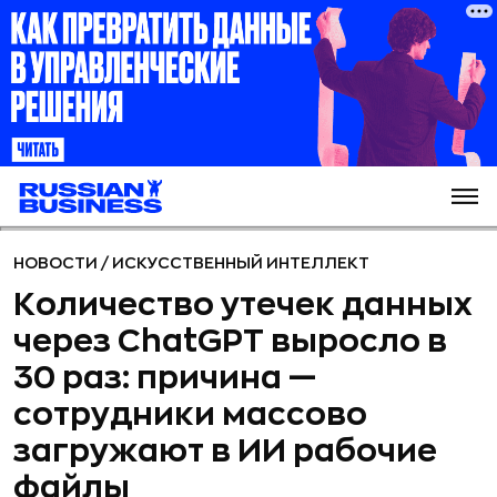
НОВОСТИ
/
ИСКУССТВЕННЫЙ ИНТЕЛЛЕКТ
Количество утечек данных
через ChatGPT выросло в
30 раз: причина —
сотрудники массово
загружают в ИИ рабочие
файлы