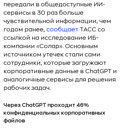
передали в общедоступные ИИ-
сервисы в 30 раз больше
чувствительной информации, чем
годом ранее,
сообщает
ТАСС со
ссылкой на исследование ИБ-
компании «Солар». Основным
источником утечек стали сами
сотрудники, которые загружают
корпоративные данные в ChatGPT и
аналогичные сервисы для решения
рабочих задач.
Через ChatGPT проходит 46%
конфиденциальных корпоративных
файлов