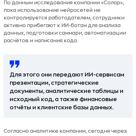
По данным исследования компании «Солар»,
пока использование нейросетей не
контролируется работодателем, сотрудники
активно прибегают к ИИ-ботам для анализа
данных, подготовки саммари, автоматизации
расчётов и написания кода.
Для этого они передают ИИ-сервисам
презентации, стратегические
документы, аналитические таблицы и
исходный код, а также финансовые
отчёты и клиентские базы данных.
Согласно аналитике компании, сегодня через