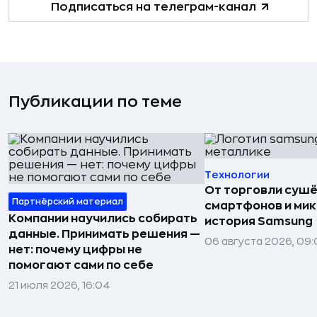
Подписаться на телеграм-канал
Публикации по теме
Технологии
От торговли сушё
Партнёрский материал
смартфонов и мик
Компании научились собирать
история Samsung
данные. Принимать решения —
06 августа 2026, 09:
нет: почему цифры не
помогают сами по себе
21 июля 2026, 16:04