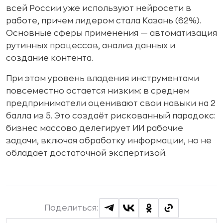
всей России уже используют нейросети в
работе, причем лидером стала Казань (62%).
Основные сферы применения — автоматизация
рутинных процессов, анализ данных и
создание контента.
При этом уровень владения инструментами
повсеместно остается низким: в среднем
предприниматели оценивают свои навыки на 2
балла из 5. Это создаёт рискованный парадокс:
бизнес массово делегирует ИИ рабочие
задачи, включая обработку информации, но не
обладает достаточной экспертизой.
Поделиться: