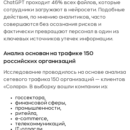
ChatGPT проходит 46% всех файлов, которые
сотрудники загружают в нейросети. Подобные
действия, по мнению аналитиков, часто
совершаются без осознания рисков и
фактически превращают персонал в один из
ключевых источников утечек информации.
Анализ основан на трафике 150
российских организаций
Исследование проводилось на основе анализа
сетевого трафика 150 организаций — клиентов
«Солара». В выборку вошли компании из:
госсектора,
финансовой сферы,
промышленности,
ритейла,
e-commerce,
телекоммуникаций,
IT-отрасли.