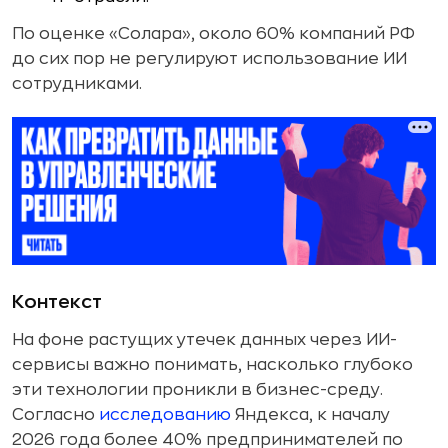
По оценке «Солара», около 60% компаний РФ
до сих пор не регулируют использование ИИ
сотрудниками.
Контекст
На фоне растущих утечек данных через ИИ-
сервисы важно понимать, насколько глубоко
эти технологии проникли в бизнес-среду.
Согласно
исследованию
Яндекса, к началу
2026 года более 40% предпринимателей по