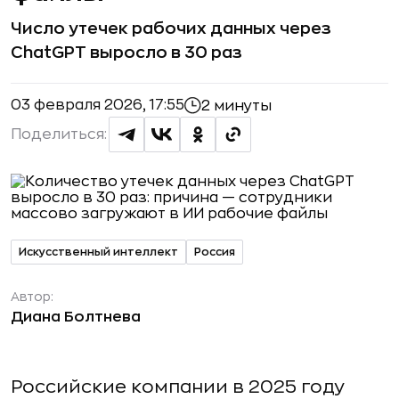
Число утечек рабочих данных через
ChatGPT выросло в 30 раз
03 февраля 2026, 17:55
2 минуты
Поделиться:
Искусственный интеллект
Россия
Автор:
Диана Болтнева
Российские компании в 2025 году