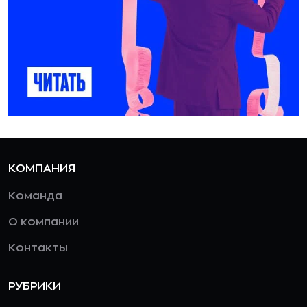
КОМПАНИЯ
Команда
О компании
Контакты
РУБРИКИ