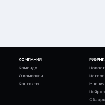
КОМПАНИЯ
РУБРИК
Команда
Новост
О компании
Истори
Контакты
Мнения
Нейро
Обзор