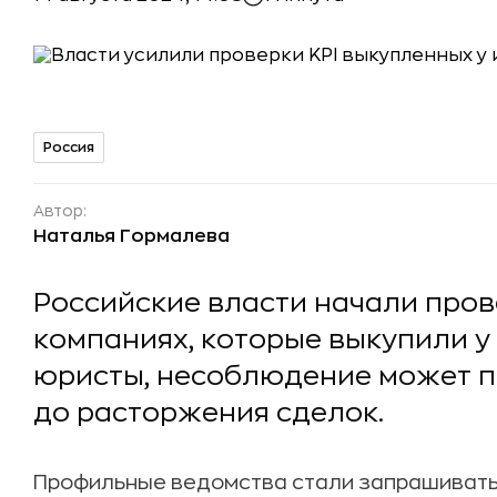
Россия
Автор:
Наталья Гормалева
Российские власти начали пров
компаниях, которые выкупили у
юристы, несоблюдение может п
до расторжения сделок.
Профильные ведомства стали запрашивать 