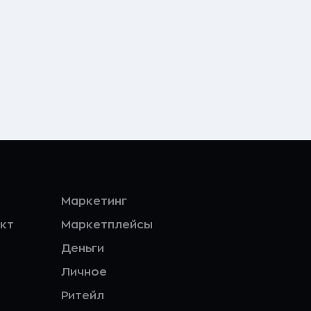
Маркетинг
кт
Маркетплейсы
Деньги
Личное
Ритейл