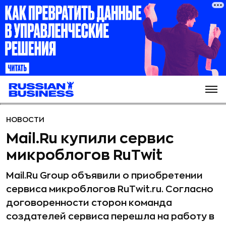
НОВОСТИ
Mail.Ru купили сервис
микроблогов RuTwit
Mail.Ru Group объявили о приобретении
сервиса микроблогов RuTwit.ru. Согласно
договоренности сторон команда
создателей сервиса перешла на работу в