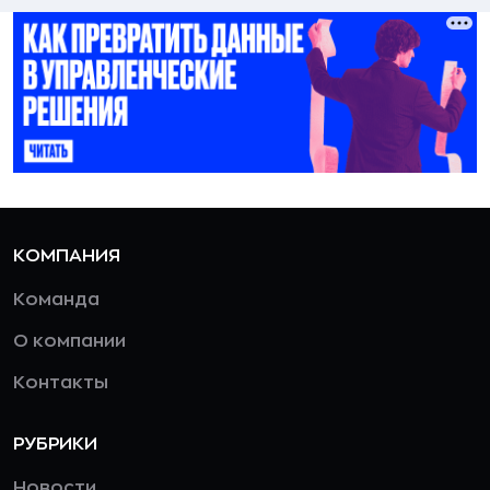
КОМПАНИЯ
Команда
О компании
Контакты
РУБРИКИ
Новости