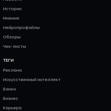
Истории
Мнения
Нейропрофайлы
Обзоры
Чек-листы
ТЕГИ
Реклама
Искусственный интеллект
Банки
Бизнес
Карьера