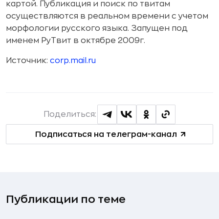
картой. Публикация и поиск по твитам
осуществляются в реальном времени с учетом
морфологии русского языка. Запущен под
именем РуТвит в октябре 2009г.
Источник:
corp.mail.ru
Поделиться:
Подписаться на телеграм-канал
Публикации по теме