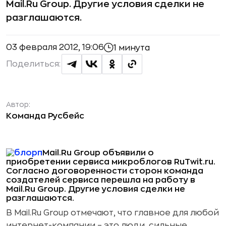
Mail.Ru Group. Другие условия сделки не
разглашаются.
03 февраля 2012, 19:06
1 минута
Поделиться:
Автор:
Команда Русбейс
Mail.Ru Group объявили о
приобретении сервиса микроблогов RuTwit.ru.
Согласно договоренности сторон команда
создателей сервиса перешла на работу в
Mail.Ru Group. Другие условия сделки не
разглашаются.
В Mail.Ru Group отмечают, что главное для любой
интернет-компании – это люди, сильные