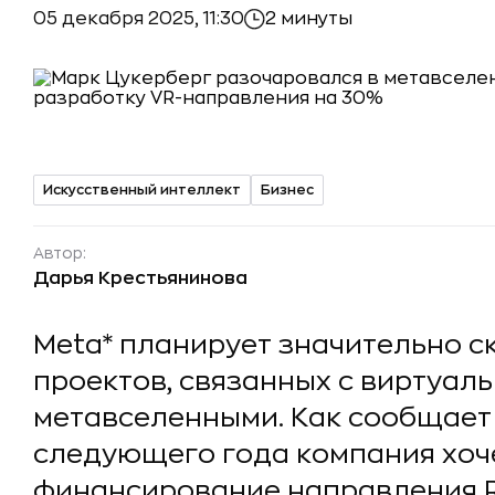
05 декабря 2025, 11:30
2 минуты
Искусственный интеллект
Бизнес
Автор:
Дарья Крестьянинова
Meta* планирует значительно 
проектов, связанных с виртуал
метавселенными. Как сообщает 
следующего года компания хоч
финансирование направления R