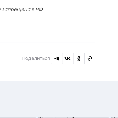
и запрещена в РФ
Поделиться: