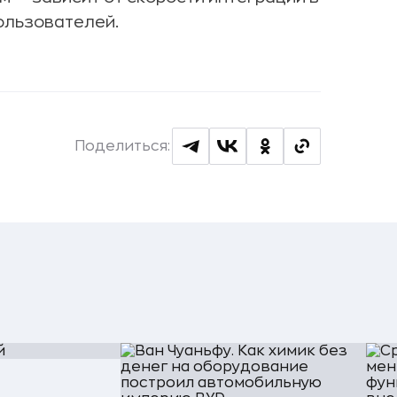
ользователей.
Поделиться: