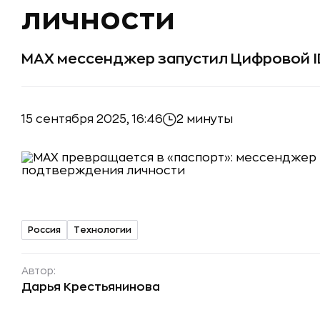
личности
MAX мессенджер запустил Цифровой I
15 сентября 2025, 16:46
2 минуты
Россия
Технологии
Автор:
Дарья Крестьянинова