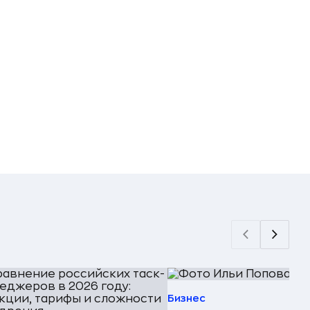
Бизнес