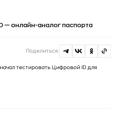
D — онлайн-аналог паспорта
Поделиться: