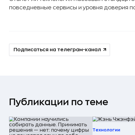
повседневные сервисы и уровня доверия п
Подписаться на телеграм-канал
Публикации по теме
Технологии