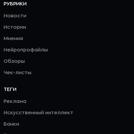
РУБРИКИ
Новости
Истории
Мнения
Нейропрофайлы
Обзоры
Чек-листы
ТЕГИ
Реклама
Искусственный интеллект
Банки