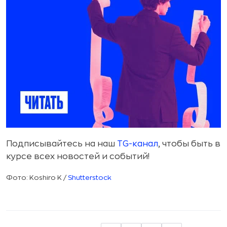
Подписывайтесь на наш
TG-канал
, чтобы быть в
курсе всех новостей и событий!
Фото: Koshiro K /
Shutterstock