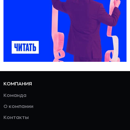
КОМПАНИЯ
Команда
О компании
Контакты