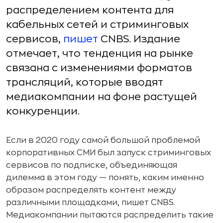
распределением контента для
кабельных сетей и стриминговых
сервисов,
пишет
CNBS. Издание
отмечает, что тенденция на рынке
связана с изменениями форматов
трансляций, которые вводят
медиакомпании на фоне растущей
конкуренции.
Если в 2020 году самой большой проблемой
корпоративных СМИ был запуск стриминговых
сервисов по подписке, объединяющая
дилемма в этом году — понять, каким именно
образом распределять контент между
различными площадками, пишет CNBS.
Медиакомпании пытаются распределить такие