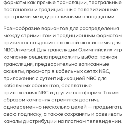
форматы как прямые трансляции, театральные
постановки и традиционные телевизионные
программы между различными площадками.
Разнообразие вариантов для распределения
между стримингом и традиционным форматом
привело к созданию сложной экосистемы для
NBCUniversal. Для трансляции Олимпийских игр
компания решила предложить выбор: прямая
трансляция, предварительно записанные
сюжеты, просмотр в кабельных сетях NBC,
приложения с аутентификацией NBC для
кабельных абонентов, бесплатные
приложениях NBC и другие платформы. Таким
образом компания стремится достичь
одновременно несколько целей — продвигать
свою подписку, а также сохранять и развивать
каналы дистрибуции на платном телевидении.