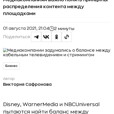
распределения контента между
площадками
01 августа 2021, 21:04
2 минуты
Поделиться:
Бизнес
Автор:
Виктория Сафронова
Disney, WarnerMedia и NBCUniversal
пытаются найти баланс между