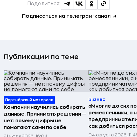
Поделиться:
Подписаться на телеграм-канал
Публикации по теме
Бизнес
Партнёрский материал
«Многие до сих п
Компании научились собирать
ремесленники, а 
данные. Принимать решения —
предприниматели»
нет: почему цифры не
как добиться рос
помогают сами по себе
04 августа 2026, 11:4
21 июля 2026, 16:04