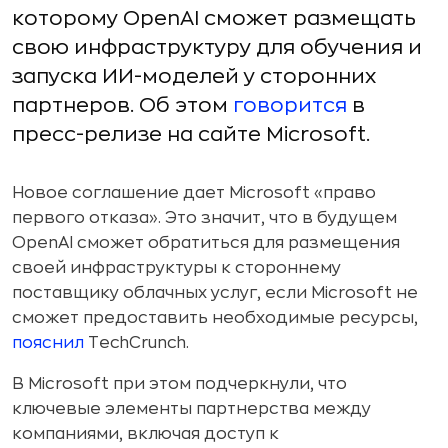
которому OpenAI сможет размещать
свою инфраструктуру для обучения и
запуска ИИ-моделей у сторонних
партнеров. Об этом
говорится
в
пресс-релизе на сайте Microsoft.
Новое соглашение дает Microsoft «право
первого отказа». Это значит, что в будущем
OpenAI сможет обратиться для размещения
своей инфраструктуры к стороннему
поставщику облачных услуг, если Microsoft не
сможет предоставить необходимые ресурсы,
пояснил
TechCrunch.
В Microsoft при этом подчеркнули, что
ключевые элементы партнерства между
компаниями, включая доступ к