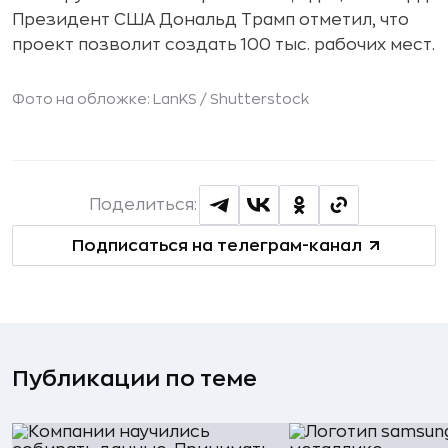
Президент США Дональд Трамп отметил, что
проект позволит создать 100 тыс. рабочих мест.
Фото на обложке: LanKS /
Shutterstock
Поделиться:
Подписаться на телеграм-канал
Публикации по теме