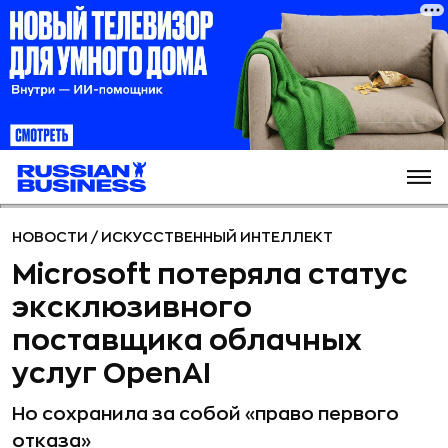
НОВОСТИ
/
ИСКУССТВЕННЫЙ ИНТЕЛЛЕКТ
Microsoft потеряла статус
эксклюзивного
поставщика облачных
услуг OpenAI
Но сохранила за собой «право первого
отказа»