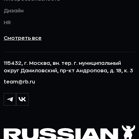
Дизайн
HR
Смотреть все
115432, г. Москва, вн. тер. г. муниципальный
округ Даниловский, пр-кт Андропова, д. 18, к. 3
team@rb.ru