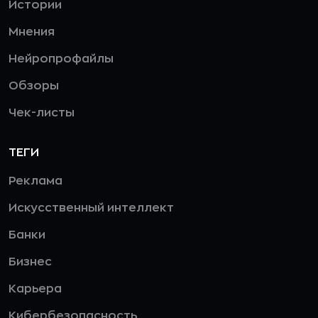
Истории
Мнения
Нейропрофайлы
Обзоры
Чек-листы
ТЕГИ
Реклама
Искусственный интеллект
Банки
Бизнес
Карьера
Кибербезопасность