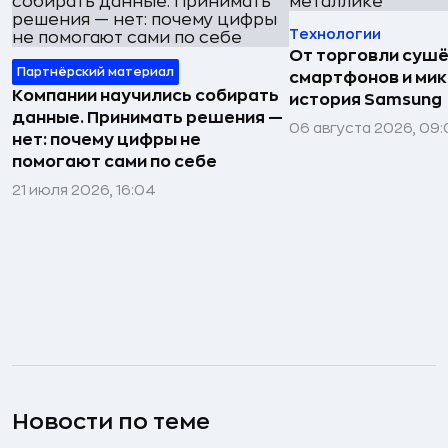
Технологии
От торговли сушё
Партнёрский материал
смартфонов и мик
Компании научились собирать
история Samsung
данные. Принимать решения —
06 августа 2026, 09:
нет: почему цифры не
помогают сами по себе
21 июля 2026, 16:04
Новости по теме