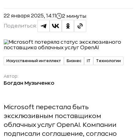
22 января 2025, 14:11
2 минуты
Поделиться:
Искусственный интеллект
Бизнес
IT
Технологии
Автор:
Богдан Музыченко
Microsoft перестала быть
эксклюзивным поставщиком
облачных услуг OpenAI. Компании
подписали соглашение, согласно