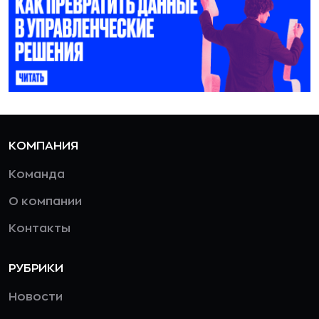
КОМПАНИЯ
Команда
О компании
Контакты
РУБРИКИ
Новости