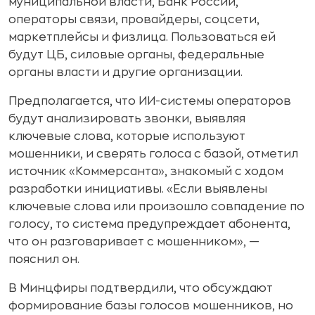
муниципальной власти, Банк России,
операторы связи, провайдеры, соцсети,
маркетплейсы и физлица. Пользоваться ей
будут ЦБ, силовые органы, федеральные
органы власти и другие организации.
Предполагается, что ИИ-системы операторов
будут анализировать звонки, выявляя
ключевые слова, которые используют
мошенники, и сверять голоса с базой, отметил
источник «Коммерсанта», знакомый с ходом
разработки инициативы. «Если выявлены
ключевые слова или произошло совпадение по
голосу, то система предупреждает абонента,
что он разговаривает с мошенником», —
пояснил он.
В Минцфиры подтвердили, что обсуждают
формирование базы голосов мошенников, но