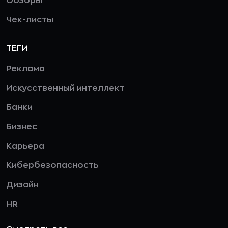
Обзоры
Чек-листы
ТЕГИ
Реклама
Искусственный интеллект
Банки
Бизнес
Карьера
Кибербезопасность
Дизайн
HR