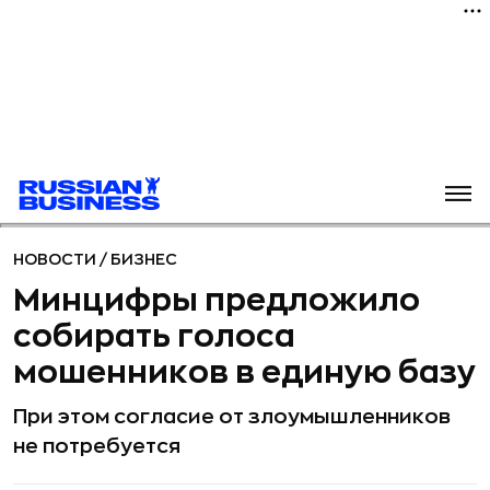
НОВОСТИ
/
БИЗНЕС
Минцифры предложило
собирать голоса
мошенников в единую базу
При этом согласие от злоумышленников
не потребуется