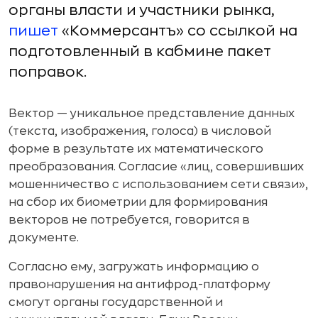
органы власти и участники рынка,
пишет
«Коммерсантъ» со ссылкой на
подготовленный в кабмине пакет
поправок.
Вектор — уникальное представление данных
(текста, изображения, голоса) в числовой
форме в результате их математического
преобразования. Согласие «лиц, совершивших
мошенничество с использованием сети связи»,
на сбор их биометрии для формирования
векторов не потребуется, говорится в
документе.
Согласно ему, загружать информацию о
правонарушения на антифрод-платформу
смогут органы государственной и