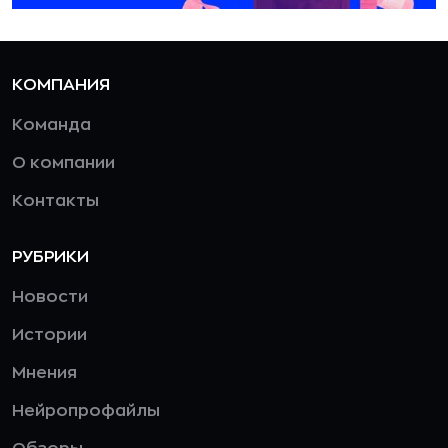
КОМПАНИЯ
Команда
О компании
Контакты
РУБРИКИ
Новости
Истории
Мнения
Нейропрофайлы