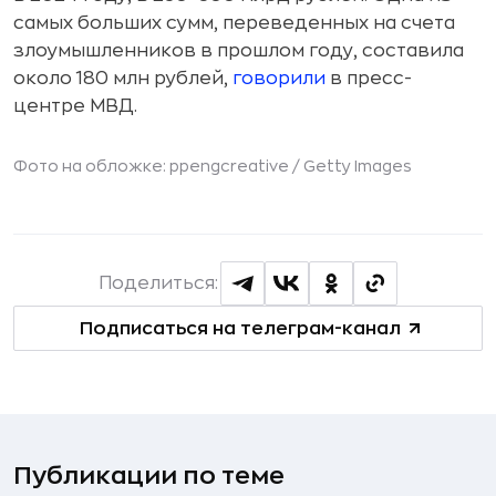
самых больших сумм, переведенных на счета
злоумышленников в прошлом году, составила
около 180 млн рублей,
говорили
в пресс-
центре МВД.
Фото на обложке: ppengcreative / Getty Images
Поделиться:
Подписаться на телеграм-канал
Публикации по теме