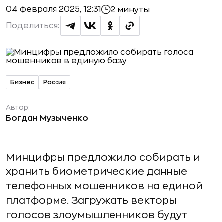
04 февраля 2025, 12:31
2 минуты
Поделиться:
Бизнес
Россия
Автор:
Богдан Музыченко
Минцифры предложило собирать и
хранить биометрические данные
телефонных мошенников на единой
платформе. Загружать векторы
голосов злоумышленников будут