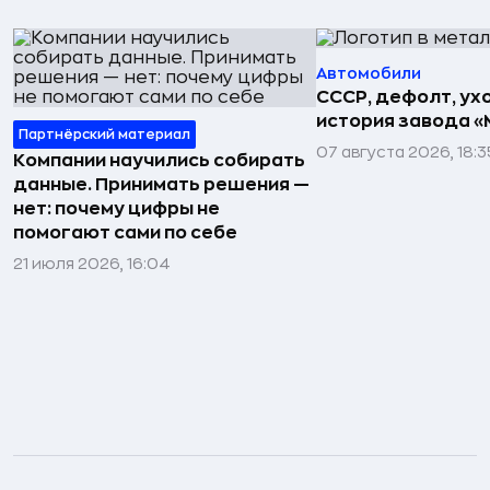
Автомобили
СССР, дефолт, ухо
история завода «
Партнёрский материал
07 августа 2026, 18:3
Компании научились собирать
данные. Принимать решения —
нет: почему цифры не
помогают сами по себе
21 июля 2026, 16:04