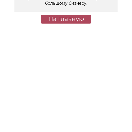
большому бизнесу.
На главную