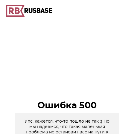
Ошибка 500
Упс, кажется, что-то пошло не так :( Но
мы надеемся, что такая маленькая
проблема не остановит вас на пути к