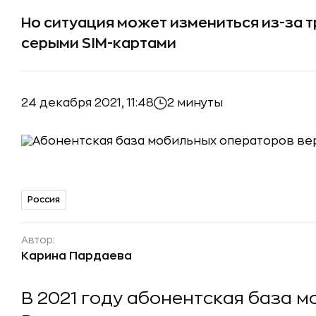
Но ситуация может измениться из-за т
серыми SIM-картами
24 декабря 2021, 11:48
2 минуты
Россия
Автор:
Карина Пардаева
В 2021 году абонентская база 