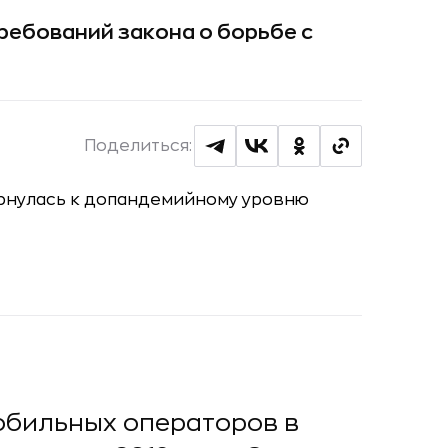
ребований закона о борьбе с
Поделиться:
мобильных операторов в