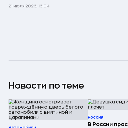
21 июля 2026, 16:04
Новости по теме
Россия
В России прос
Автомобили