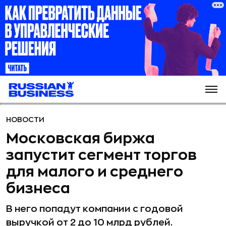
НОВОСТИ
Московская биржа
запустит сегмент торгов
для малого и среднего
бизнеса
В него попадут компании с годовой
выручкой от 2 до 10 млрд рублей.