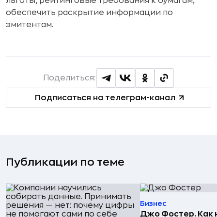
льготы, рейтинговые требования к бумагам,
обеспечить раскрытие информации по
эмитентам.
Поделиться:
Подписаться на телеграм-канал
Публикации по теме
Бизнес
Джо Фостер. Как