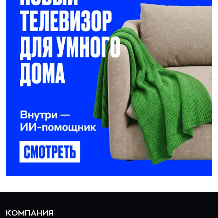
КОМПАНИЯ