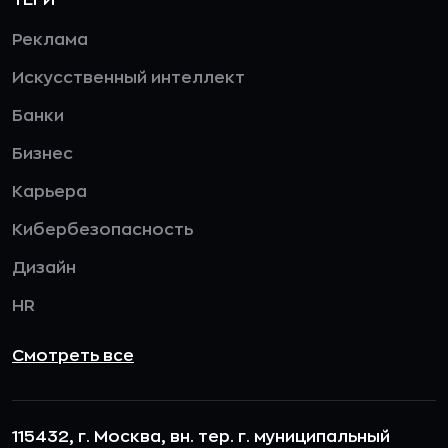
Реклама
Искусственный интеллект
Банки
Бизнес
Карьера
Кибербезопасность
Дизайн
HR
Смотреть все
115432, г. Москва, вн. тер. г. муниципальный