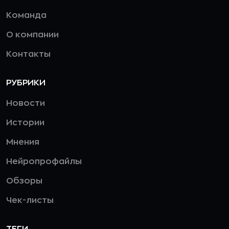
Команда
О компании
Контакты
РУБРИКИ
Новости
Истории
Мнения
Нейропрофайлы
Обзоры
Чек-листы
ТЕГИ