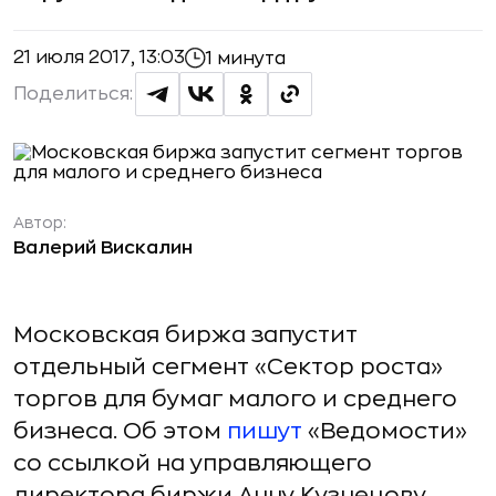
21 июля 2017, 13:03
1 минута
Поделиться:
Автор:
Валерий Вискалин
Московская биржа запустит
отдельный сегмент «Сектор роста»
торгов для бумаг малого и среднего
бизнеса. Об этом
пишут
«Ведомости»
со ссылкой на управляющего
директора биржи Анну Кузнецову.