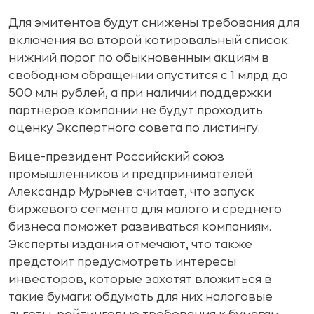
Для эмитентов будут снижены требования для
включения во второй котировальный список:
нижний порог по обыкновенным акциям в
свободном обращении опустится с 1 млрд до
500 млн рублей, а при наличии поддержки
партнеров компании не будут проходить
оценку Экспертного совета по листингу.
Вице-президент Российский союз
промышленников и предпринимателей
Александр Мурычев считает, что запуск
биржевого сегмента для малого и среднего
бизнеса поможет развиваться компаниям.
Эксперты издания отмечают, что также
предстоит предусмотреть интересы
инвесторов, которые захотят вложиться в
такие бумаги: обдумать для них налоговые