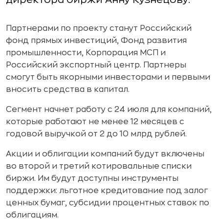
Партнерами по проекту станут Российский
фонд прямых инвестиций, Фонд развития
промышленности, Корпорация МСП и
Российский экспортный центр. Партнеры
смогут быть якорными инвесторами и первыми
вносить средства в капитал.
Сегмент начнет работу с 24 июля для компаний,
которые работают не менее 12 месяцев с
годовой выручкой от 2 до 10 млрд рублей.
Акции и облигации компаний будут включены
во второй и третий котировальные списки
биржи. Им будут доступны инструменты
поддержки: льготное кредитование под залог
ценных бумаг, субсидии процентных ставок по
облигациям.