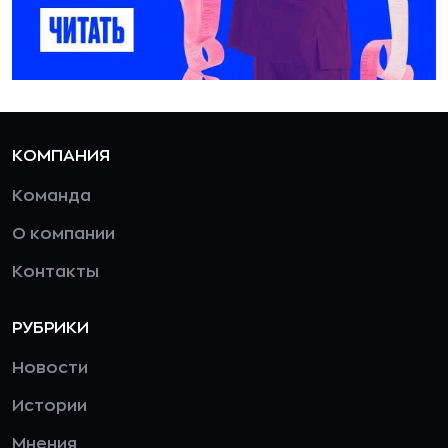
КОМПАНИЯ
Команда
О компании
Контакты
РУБРИКИ
Новости
Истории
Мнения