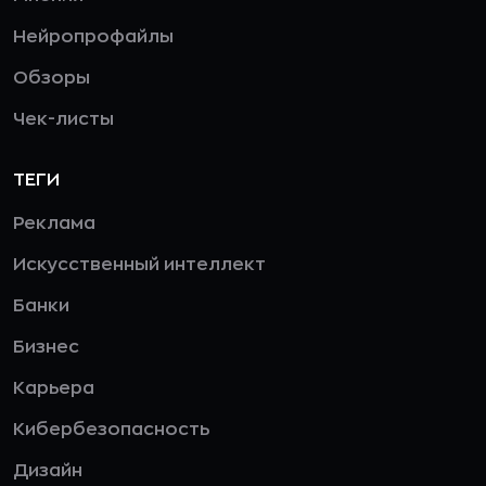
Нейропрофайлы
Обзоры
Чек-листы
ТЕГИ
Реклама
Искусственный интеллект
Банки
Бизнес
Карьера
Кибербезопасность
Дизайн