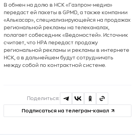
В обмен на долю в НСК «Газпром-медиа»
передаст ей пакеты в GPMD, а также компании
«Алькасар», специализирующейся на продажах
региональной рекламы на телеканалах,
полагает собеседник «Ведомостей». Источник
считает, что НРА передаст продажу
региональной рекламы и рекламы в интернете
НСК, а в дальнейшем будут сотрудничать
между собой по контрактной системе.
Поделиться:
Подписаться на телеграм-канал