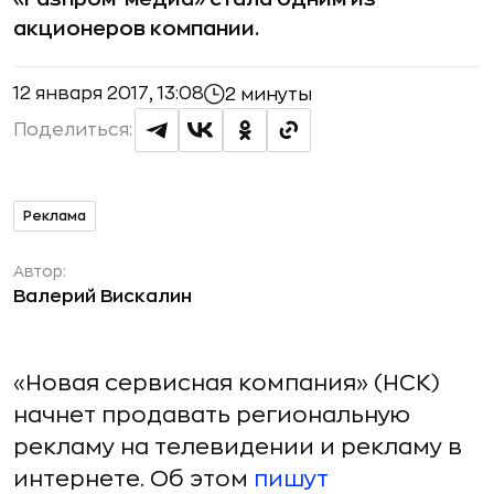
акционеров компании.
12 января 2017, 13:08
2 минуты
Поделиться:
Реклама
Автор:
Валерий Вискалин
«Новая сервисная компания» (НСК)
начнет продавать региональную
рекламу на телевидении и рекламу в
интернете. Об этом
пишут