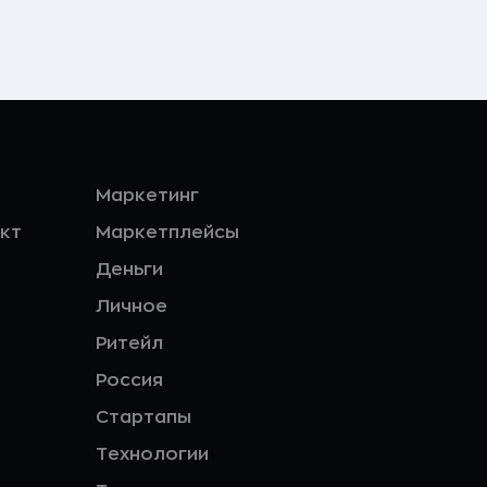
Маркетинг
кт
Маркетплейсы
Деньги
Личное
Ритейл
Россия
Стартапы
Технологии