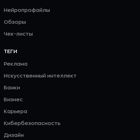
Нейропрофайлы
Обзоры
Чек-листы
ТЕГИ
Реклама
Искусственный интеллект
Банки
Бизнес
Карьера
Кибербезопасность
Дизайн