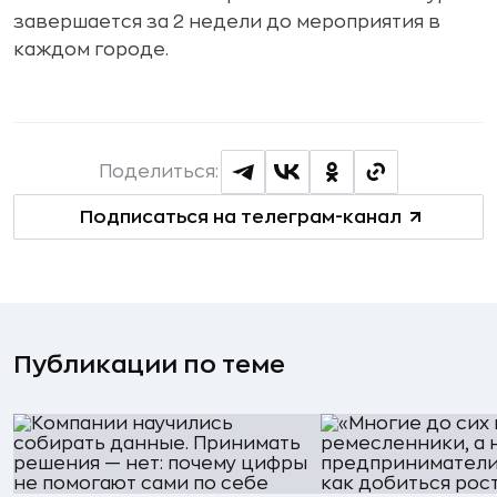
завершается за 2 недели до мероприятия в
каждом городе.
Поделиться:
Подписаться на телеграм-канал
Публикации по теме