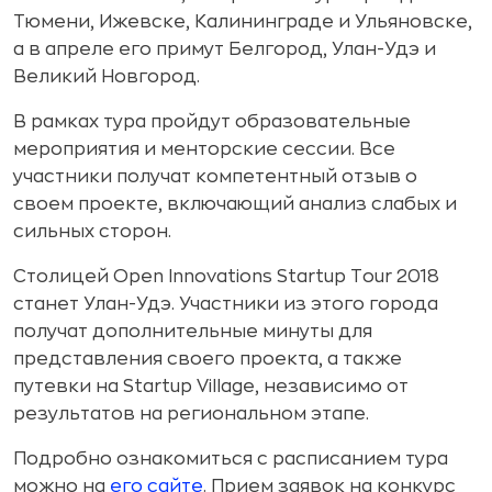
Тюмени, Ижевске, Калининграде и Ульяновске,
а в апреле его примут Белгород, Улан-Удэ и
Великий Новгород.
В рамках тура пройдут образовательные
мероприятия и менторские сессии. Все
участники получат компетентный отзыв о
своем проекте, включающий анализ слабых и
сильных сторон.
Столицей Open Innovations Startup Tour 2018
станет Улан-Удэ. Участники из этого города
получат дополнительные минуты для
представления своего проекта, а также
путевки на Startup Village, независимо от
результатов на региональном этапе.
Подробно ознакомиться с расписанием тура
можно на
его сайте
. Прием заявок на конкурс