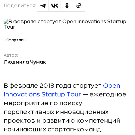
Поделиться:
Стартапы
Автор:
Людмила Чумак
В феврале 2018 года стартует
Open
Innovations Startup Tour
— ежегодное
мероприятие по поиску
перспективных инновационных
проектов и развитию компетенций
начинающих стартап-команд.