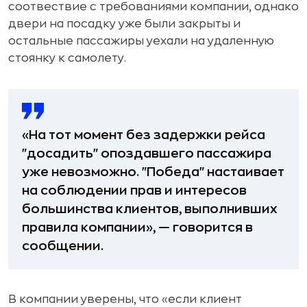
соотвествие с требованиями компании, однако
двери на посадку уже были закрыты и
остальные пассажиры уехали на удаленную
стоянку к самолету.
«На тот момент без задержки рейса
"досадить" опоздавшего пассажира
уже невозможно. "Победа" настаивает
на соблюдении прав и интересов
большинства клиентов, выполнивших
правила компании», — говорится в
сообщении.
В компании уверены, что «если клиент