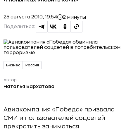
25 августа 2019, 19:54
2 минуты
Поделиться:
Бизнес
Россия
Автор:
Наталья Бархатова
Авиакомпания «Победа» призвала
СМИ и пользователей соцсетей
прекратить заниматься