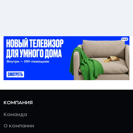
КОМПАНИЯ
Команда
О компании