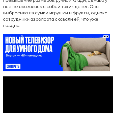
превышение размеров ручной клади, однако у
нее не оказалось с собой таких денег. Она
выбросила из сумки игрушки и фрукты, однако
сотрудники аэропорта сказали ей, что уже
поздно.