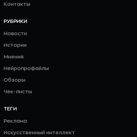
Контакты
РУБРИКИ
Новости
Истории
Мнения
Нейропрофайлы
Обзоры
Чек-листы
ТЕГИ
Реклама
Искусственный интеллект