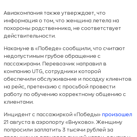
Авиакомпания также утверждает, что
информация о том, что женщина летела на
похороны родственника, не соответствует
действительности.
Накануне в «Победе» сообщили, что считают
недопустимым грубое обращение с
пассажирами. Перевозчик направил в
компанию UTG, сотрудники которой
обеспечили обслуживание и посадку клиентов
на рейс, претензию с просьбой провести
работу по обучению корректному общению с
клиентами.
Инцидент с пассажиркой «Победы»
произошел
21 августа в аэропорту «Внуково». Женщину
попросили заплатить 3 тысячи рублей за