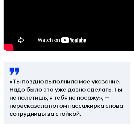
«Ты поздно выполнила мое указание.
Надо было это уже давно сделать. Ты
не полетишь, я тебя не посажу», —
пересказала потом пассажирка слова
сотрудницы за стойкой.