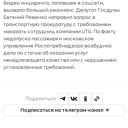
Видео инцидента, попавшее в соцсети,
вызвало большой резонанс. Депутат Госдумы
Евгений Ревенко направил запрос в
транспортную прокуратуру с требованием
наказать сотрудниц компании UTG. По факту
недопуска пассажирки московское
управление Роспотребнадзора возбудило
дело по статье об оказании услуг
ненадлежащего качества или с нарушением
установленных требований.
Поделиться:
Подписаться на телеграм-канал