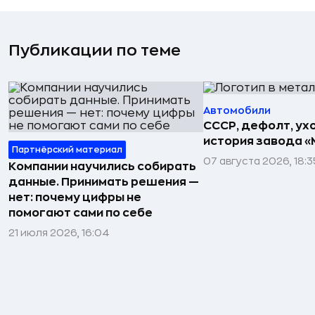
Публикации по теме
Автомобили
СССР, дефолт, ухо
история завода «
Партнёрский материал
07 августа 2026, 18:3
Компании научились собирать
данные. Принимать решения —
нет: почему цифры не
помогают сами по себе
21 июля 2026, 16:04