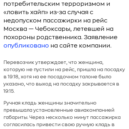
потребительским терроризмом и
«ловить хайп» из-за случая с
недопуском пассажирки на рейс
Москва — Чебоксары, летевшей на
похороны родственника. Заявление
опубликовано
на сайте компании.
Перевозчик утверждает, что женщина,
которую не пустили на рейс, пришла на посадку
в 19:18, хотя на ее посадочном талоне было
указано, что выход на посадку закрывается в
19:15.
Ручная кладь женщины значительно
превышала установленные авиакомпанией
габариты. Через несколько минут пассажирка
согласилась привести свою ручную кладь в