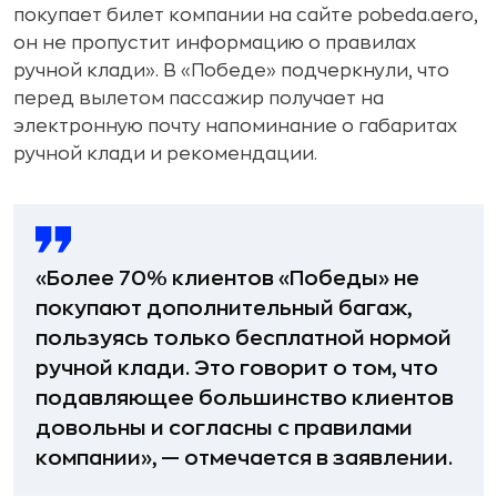
покупает билет компании на сайте pobeda.aero,
он не пропустит информацию о правилах
ручной клади». В «Победе» подчеркнули, что
перед вылетом пассажир получает на
электронную почту напоминание о габаритах
ручной клади и рекомендации.
«Более 70% клиентов «Победы» не
покупают дополнительный багаж,
пользуясь только бесплатной нормой
ручной клади. Это говорит о том, что
подавляющее большинство клиентов
довольны и согласны с правилами
компании», — отмечается в заявлении.