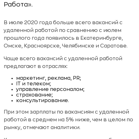
Работа».
В июле 2020 года больше всего вакансий с
удаленной работой по сравнению с июлем
прошлого года появилось в Екатеринбурге,
Омске, Красноярске, Челябинске и Саратове.
Чаще всего вакансий с удаленной работой
предлагают в отраслях:
маркетинг, реклама, PR;
IT и телеком;
управление персоналом;
страхование;
консультирование.
При этом зарплаты по вакансиям с удаленной
работой в среднем на 5% ниже, чем в целом по
рынку, отмечают аналитики.