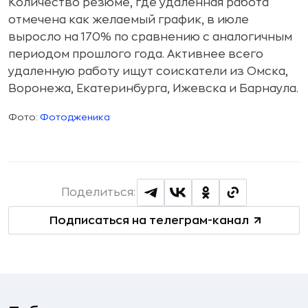
Количество резюме, где удаленная работа
отмечена как желаемый график, в июле
выросло на 170% по сравнению с аналогичным
периодом прошлого года. Активнее всего
удаленную работу ищут соискатели из Омска,
Воронежа, Екатеринбурга, Ижевска и Барнаула.
Фото:
Фотодженика
Поделиться:
Подписаться на телеграм-канал