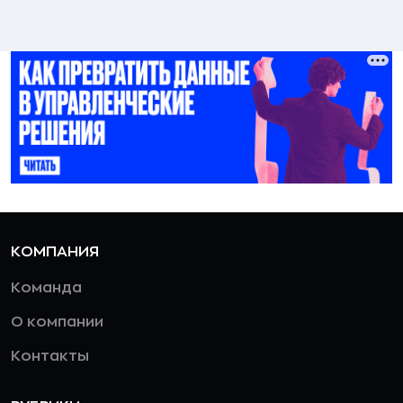
КОМПАНИЯ
Команда
О компании
Контакты