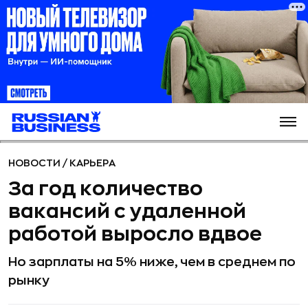
НОВОСТИ
/
КАРЬЕРА
За год количество
вакансий с удаленной
работой выросло вдвое
Но зарплаты на 5% ниже, чем в среднем по
рынку