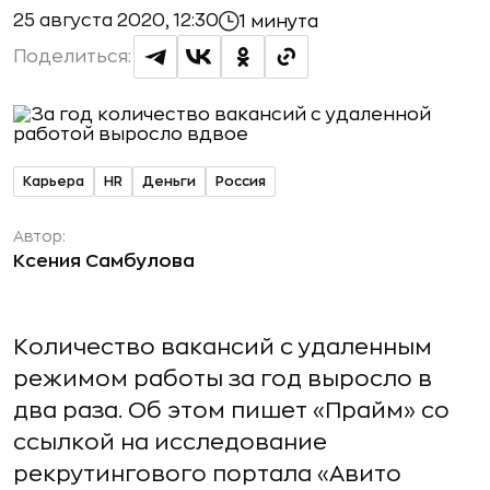
25 августа 2020, 12:30
1 минута
Поделиться:
Карьера
HR
Деньги
Россия
Автор:
Ксения Самбулова
Количество вакансий с удаленным
режимом работы за год выросло в
два раза. Об этом пишет «Прайм» со
ссылкой на исследование
рекрутингового портала «Авито