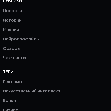
РУБРИКИ
Новости
Истории
Мнения
Нейропрофайлы
Обзоры
Чек-листы
ТЕГИ
Реклама
Искусственный интеллект
Банки
Бизнес