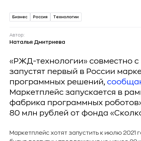
Бизнес
Россия
Технологии
Автор:
Наталья Дмитриева
«РЖД-технологии» совместно с
запустят первый в России мар
программных решений,
сообща
Маркетплейс запускается в рам
фабрика программных роботов»
80 млн рублей от фонда «Сколк
Маркетплейс хотят запустить к июлю 2021 