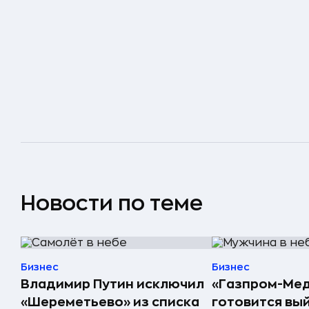
Новости по теме
Бизнес
Бизнес
Владимир Путин исключил
«Газпром-Ме
«Шереметьево» из списка
готовится вый