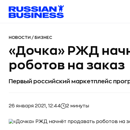
НОВОСТИ
/
БИЗНЕС
«Дочка» РЖД нач
роботов на заказ
Первый российский маркетплейс прог
26 января 2021, 12:44
2 минуты