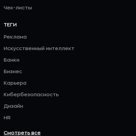
Чек-листы
ТЕГИ
Реклама
Искусственный интеллект
Банки
Бизнес
Карьера
Кибербезопасность
Дизайн
HR
Смотреть все