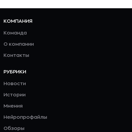
КОМПАНИЯ
Команда
О компании
Контакты
РУБРИКИ
Новости
Истории
Мнения
Нейропрофайлы
Обзоры