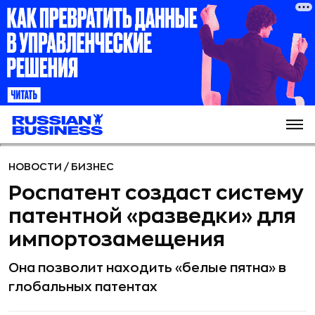
НОВОСТИ
/
БИЗНЕС
Роспатент создаст систему
патентной «разведки» для
импортозамещения
Она позволит находить «белые пятна» в
глобальных патентах