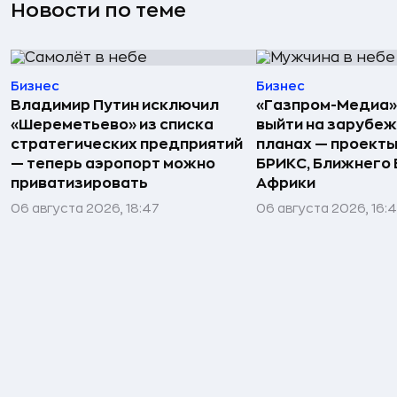
Новости по теме
Бизнес
Бизнес
Владимир Путин исключил
«Газпром-Медиа»
«Шереметьево» из списка
выйти на зарубеж
стратегических предприятий
планах — проекты
— теперь аэропорт можно
БРИКС, Ближнего 
приватизировать
Африки
06 августа 2026, 18:47
06 августа 2026, 16: