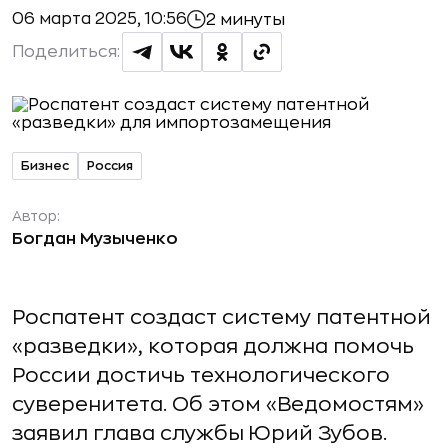
06 марта 2025, 10:56
2 минуты
Поделиться:
Бизнес
Россия
Автор:
Богдан Музыченко
Роспатент создаст систему патентной
«разведки», которая должна помочь
России достичь технологического
суверенитета. Об этом «Ведомостям»
заявил глава службы Юрий Зубов.