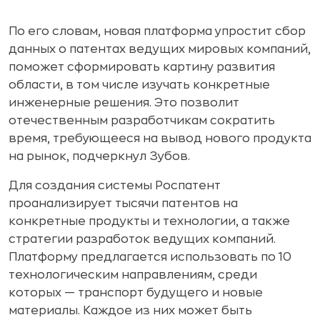
По его словам, новая платформа упростит сбор
данных о патентах ведущих мировых компаний,
поможет сформировать картину развития
области, в том числе изучать конкретные
инженерные решения. Это позволит
отечественным разработчикам сократить
время, требующееся на вывод нового продукта
на рынок, подчеркнул Зубов.
Для создания системы Роспатент
проанализирует тысячи патентов на
конкретные продукты и технологии, а также
стратегии разработок ведущих компаний.
Платформу предлагается использовать по 10
технологическим направлениям, среди
которых — транспорт будущего и новые
материалы. Каждое из них может быть