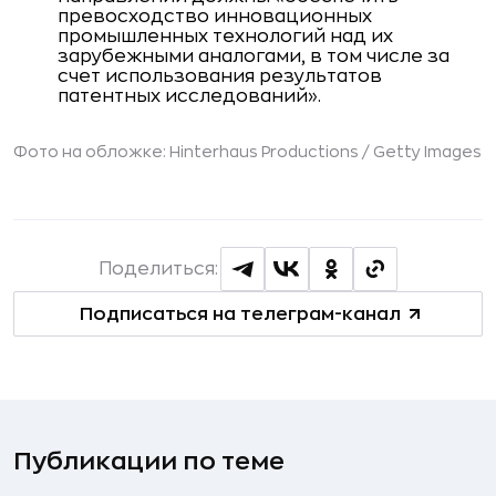
превосходство инновационных
промышленных технологий над их
зарубежными аналогами, в том числе за
счет использования результатов
патентных исследований».
Фото на обложке: Hinterhaus Productions / Getty Images
Поделиться:
Подписаться на телеграм-канал
Публикации по теме