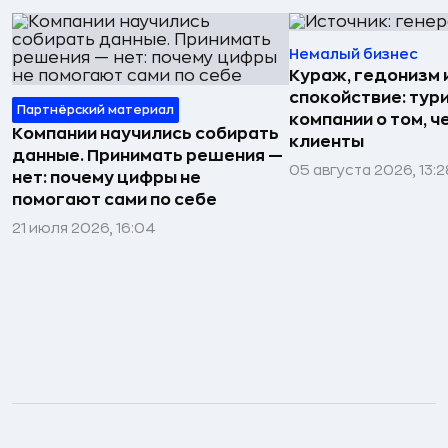
Немалый бизнес
Кураж, гедонизм 
спокойствие: тур
Партнёрский материал
компании о том, ч
Компании научились собирать
клиенты
данные. Принимать решения —
05 августа 2026, 13:2
нет: почему цифры не
помогают сами по себе
21 июля 2026, 16:04