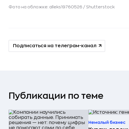
Фото на обложке: alleks19760526 /
Shutterstock
Подписаться на телеграм-канал
Публикации по теме
Немалый бизнес