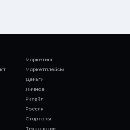
Маркетинг
кт
Маркетплейсы
Деньги
Личное
Ритейл
Россия
Стартапы
Технологии