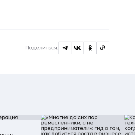
Поделиться: