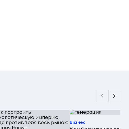
Бизнес