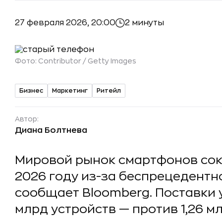
27 февраля 2026, 20:00
2 минуты
Фото:
Contributor / Getty Images
Бизнес
Маркетинг
Ритейл
Автор:
Диана Болтнева
Мировой рынок смартфонов сокр
2026 году из-за беспрецедентн
сообщает Bloomberg. Поставки у
млрд устройств — против 1,26 м