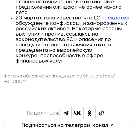
словам источника, новые акционные
предложения ожидают не ранее начала
лета.
20 марта стало известно, что ЕС
прекратил
обсуждение конфискации замороженных
российских активов. Некоторые страны
выступили против, ссылаясь на
законодательство ЕС и опасения по
поводу негативного влияния такого
прецедента на европейскую
конкурентоспособность в сфере
финансовых услуг.
Фото на обложке: Andrey_Kuzmin / Shutterstock/
FOTODOM
Поделиться:
Подписаться на телеграм-канал