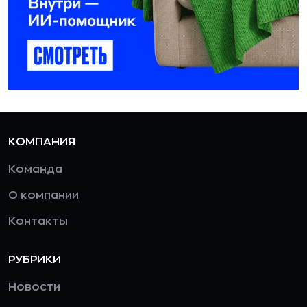
КОМПАНИЯ
Команда
О компании
Контакты
РУБРИКИ
Новости