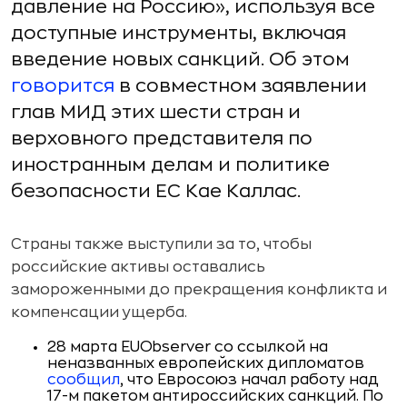
давление на Россию», используя все
доступные инструменты, включая
введение новых санкций. Об этом
говорится
в совместном заявлении
глав МИД этих шести стран и
верховного представителя по
иностранным делам и политике
безопасности ЕС Кае Каллас.
Страны также выступили за то, чтобы
российские активы оставались
замороженными до прекращения конфликта и
компенсации ущерба.
28 марта EUObserver со ссылкой на
неназванных европейских дипломатов
сообщил
, что Евросоюз начал работу над
17-м пакетом антироссийских санкций. По