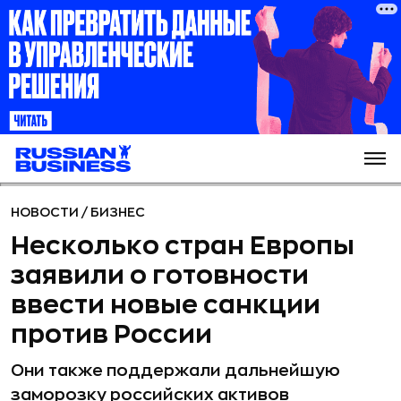
НОВОСТИ
/
БИЗНЕС
Несколько стран Европы
заявили о готовности
ввести новые санкции
против России
Они также поддержали дальнейшую
заморозку российских активов