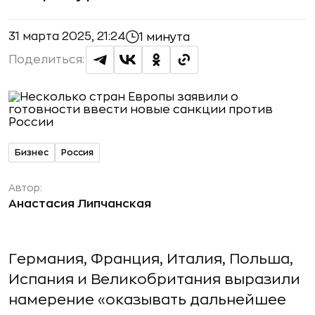
31 марта 2025, 21:24
1 минута
Поделиться:
Бизнес
Россия
Автор:
Анастасия Липчанская
Германия, Франция, Италия, Польша,
Испания и Великобритания выразили
намерение «оказывать дальнейшее