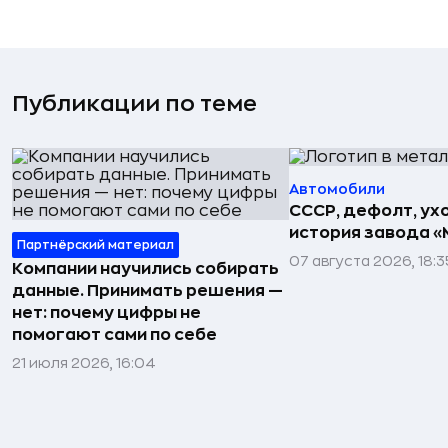
Публикации по теме
Автомобили
СССР, дефолт, ухо
история завода «
Партнёрский материал
07 августа 2026, 18:3
Компании научились собирать
данные. Принимать решения —
нет: почему цифры не
помогают сами по себе
21 июля 2026, 16:04