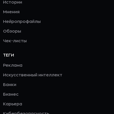
Истории
Мнения
Нейропрофайлы
Обзоры
Чек-листы
ТЕГИ
Реклама
Искусственный интеллект
Банки
Бизнес
Карьера
Кибербезопасность