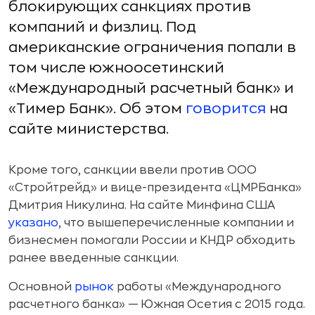
блокирующих санкциях против
компаний и физлиц. Под
американские ограничения попали в
том числе южноосетинский
«Международный расчетный банк» и
«Тимер Банк». Об этом
говорится
на
сайте министерства.
Кроме того, санкции ввели против ООО
«Стройтрейд» и вице-президента «ЦМРБанка»
Дмитрия Никулина. На сайте Минфина США
указано
, что вышеперечисленные компании и
бизнесмен помогали России и КНДР обходить
ранее введенные санкции.
Основной
рынок
работы «Международного
расчетного банка» — Южная Осетия с 2015 года.