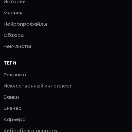
Истории
Мнения
Нейропрофайлы
Обзоры
Чек-листы
ТЕГИ
Реклама
Искусственный интеллект
Банки
Бизнес
Карьера
Кибербезопасность