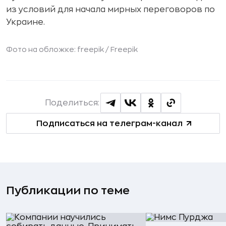
из условий для начала мирных переговоров по
Украине.
Фото на обложке: freepik /
Freepik
Поделиться:
Подписаться на телеграм-канал
Публикации по теме