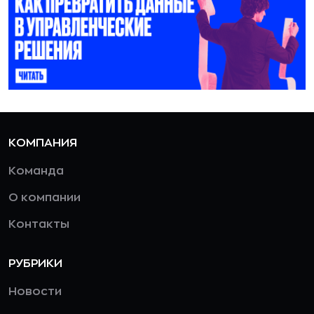
КОМПАНИЯ
Команда
О компании
Контакты
РУБРИКИ
Новости