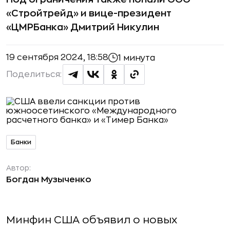
«Стройтрейд» и вице-президент
«ЦМРБанка» Дмитрий Никулин
19 сентября 2024, 18:58
1 минута
Поделиться:
Банки
Автор:
Богдан Музыченко
Минфин США объявил о новых