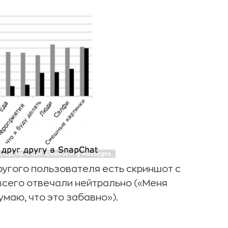
другого пользователя есть скриншот с
сего отвечали нейтрально («Меня
умаю, что это забавно»).