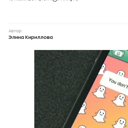
Автор:
Элина Кириллова