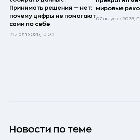
превратил меч
Принимать решения — нет:
мировые реко
почему цифры не помогают
07 августа 2026, 0
сами по себе
21 июля 2026, 16:04
Новости по теме