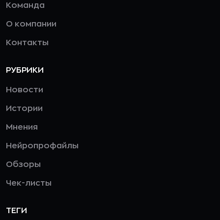
Команда
О компании
Контакты
РУБРИКИ
Новости
Истории
Мнения
Нейропрофайлы
Обзоры
Чек-листы
ТЕГИ