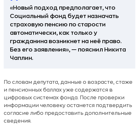
«Новый подход предполагает, что
Социальный фонд будет назначать
страховую пенсию по старости
автоматически, как только у
гражданина возникнет на неё право.
Без его заявления», — пояснил Никита
Чаплин.
По словам депутата, данные о возрасте, стаже
и пенсионных баллах уже содержатся в
цифровых системах фонда. После проверки
информации человеку останется подтвердить
согласие либо предоставить дополнительные
сведения.