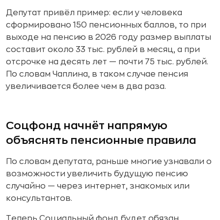
Депутат привёл пример: если у человека
сформировано 150 пенсионных баллов, то при
выходе на пенсию в 2026 году размер выплаты
составит около 33 тыс. рублей в месяц, а при
отсрочке на десять лет — почти 75 тыс. рублей.
По словам Чаплина, в таком случае пенсия
увеличивается более чем в два раза.
Соцфонд начнёт напрямую
объяснять пенсионные правила
По словам депутата, раньше многие узнавали о
возможности увеличить будущую пенсию
случайно — через интернет, знакомых или
консультантов.
Теперь Социальный фонд будет обязан