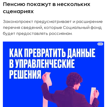
Пенсию покажут в нескольких
сценариях
Законопроект предусматривает и расширение
перечня сведений, которые Социальный фонд
будет предоставлять россиянам.