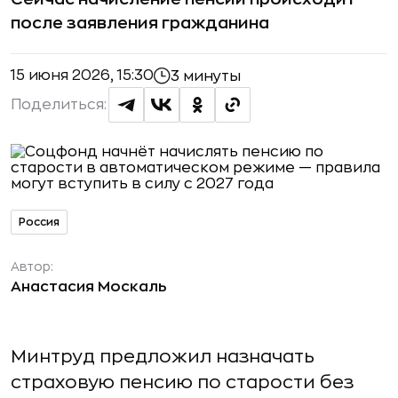
после заявления гражданина
15 июня 2026, 15:30
3 минуты
Поделиться:
Россия
Автор:
Анастасия Москаль
Минтруд предложил назначать
страховую пенсию по старости без