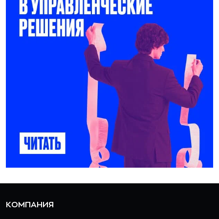
КОМПАНИЯ