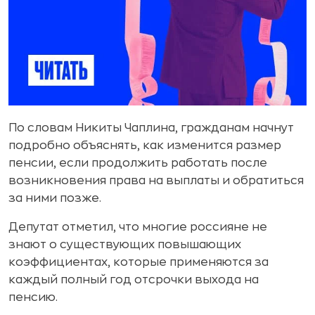
По словам Никиты Чаплина, гражданам начнут
подробно объяснять, как изменится размер
пенсии, если продолжить работать после
возникновения права на выплаты и обратиться
за ними позже.
Депутат отметил, что многие россияне не
знают о существующих повышающих
коэффициентах, которые применяются за
каждый полный год отсрочки выхода на
пенсию.