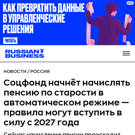
НОВОСТИ
/
РОССИЯ
Соцфонд начнёт начислять
пенсию по старости в
автоматическом режиме —
правила могут вступить в
силу с 2027 года
Сейчас начисление пенсии происходит