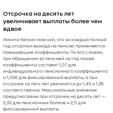
Отсрочка на десять лет
увеличивает выплаты более чем
вдвое
Никита Чаплин пояснил, что за каждый полный
год отсрочки выхода на пенсию применяются
повышающие коэффициенты. По его словам,
при обращении за пенсией на год позже
коэффициенты составят 1,07 для
индивидуального пенсионного коэффициента
и 1,056 для фиксированной выплаты, а при
отсрочке на пять лет увеличатся до 1,45 и 1,36
соответственно. Максимальные значения
предусмотрены при отсрочке на десять лет —
2,32 для пенсионных баллов и 2,11 для
фиксированной выплаты.