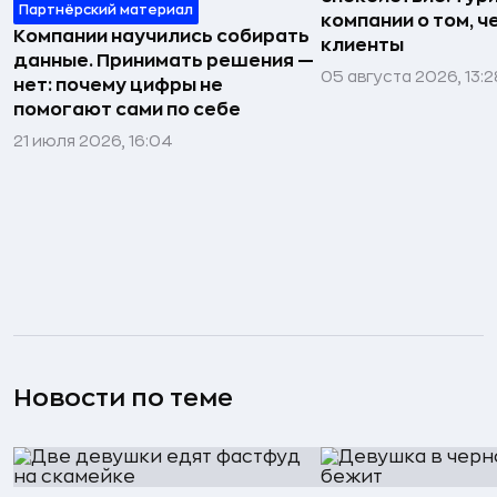
Партнёрский материал
компании о том, ч
Компании научились собирать
клиенты
данные. Принимать решения —
05 августа 2026, 13:2
нет: почему цифры не
помогают сами по себе
21 июля 2026, 16:04
Новости по теме