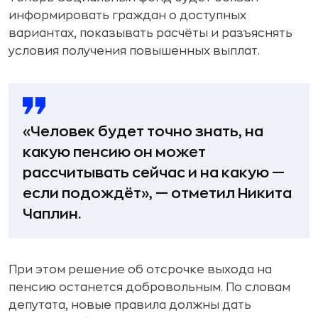
информировать граждан о доступных
вариантах, показывать расчёты и разъяснять
условия получения повышенных выплат.
«Человек будет точно знать, на
какую пенсию он может
рассчитывать сейчас и на какую —
если подождёт», — отметил Никита
Чаплин.
При этом решение об отсрочке выхода на
пенсию останется добровольным. По словам
депутата, новые правила должны дать