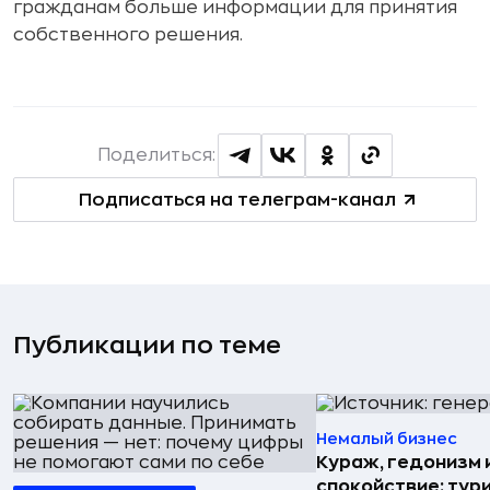
гражданам больше информации для принятия
собственного решения.
Поделиться:
Подписаться на телеграм-канал
Публикации по теме
Немалый бизнес
Кураж, гедонизм 
спокойствие: тур