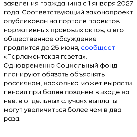
заявления гражданина с 1 января 2027
года. Соответствующий законопроект
опубликован на портале проектов
нормативных правовых актов, а его
общественное обсуждение
продлится до 25 июня,
сообщает
«Парламентская газета».
Одновременно Социальный фонд
планируют обязать объяснять
россиянам, насколько может вырасти
пенсия при более позднем выходе на
неё: в отдельных случаях выплаты
могут увеличиться более чем в два
раза.