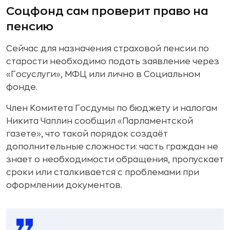
Соцфонд сам проверит право на
пенсию
Сейчас для назначения страховой пенсии по
старости необходимо подать заявление через
«Госуслуги», МФЦ или лично в Социальном
фонде.
Член Комитета Госдумы по бюджету и налогам
Никита Чаплин сообщил «Парламентской
газете», что такой порядок создаёт
дополнительные сложности: часть граждан не
знает о необходимости обращения, пропускает
сроки или сталкивается с проблемами при
оформлении документов.