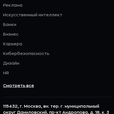
Реклама
Искусственный интеллект
Банки
Бизнес
Карьера
Кибербезопасность
Дизайн
HR
Смотреть все
115432, г. Москва, вн. тер. г. муниципальный
округ Даниловский, пр-кт Андропова, д. 18, к. 3