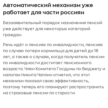
Автоматический механизм уже
работает для части россиян
Беззаявительный порядок назначения пенсий
уже действует для некоторых категорий
граждан.
Речь идёт о пенсиях по инвалидности, пенсиях
по случаю потери кормильца для детей до 18
лет, а также о случаях, когда получатель пенсии
по инвалидности достигает пенсионного
возраста. Член Комитета Госдумы по бюджету и
налогам Никита Чаплин отметил, что этот
механизм показал свою эффективность,
поэтому теперь его планируют распространить
на страховые пенсии по старости.