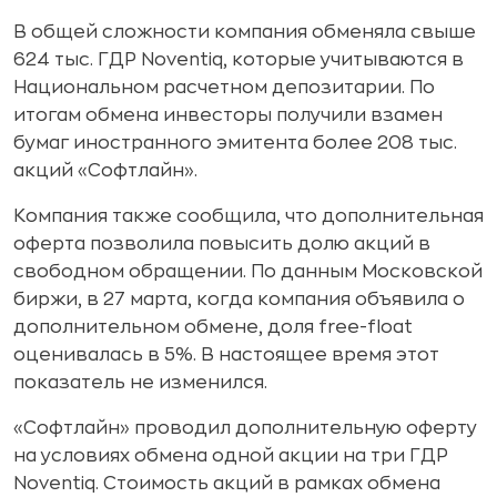
В общей сложности компания обменяла свыше
624 тыс. ГДР Noventiq, которые учитываются в
Национальном расчетном депозитарии. По
итогам обмена инвесторы получили взамен
бумаг иностранного эмитента более 208 тыс.
акций «Софтлайн».
Компания также сообщила, что дополнительная
оферта позволила повысить долю акций в
свободном обращении. По данным Московской
биржи, в 27 марта, когда компания объявила о
дополнительном обмене, доля free-float
оценивалась в 5%. В настоящее время этот
показатель не изменился.
«Софтлайн» проводил дополнительную оферту
на условиях обмена одной акции на три ГДР
Noventiq. Стоимость акций в рамках обмена