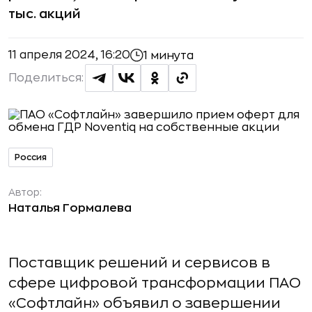
тыс. акций
11 апреля 2024, 16:20
1 минута
Поделиться:
Россия
Автор:
Наталья Гормалева
Поставщик решений и сервисов в
сфере цифровой трансформации ПАО
«Софтлайн» объявил о завершении