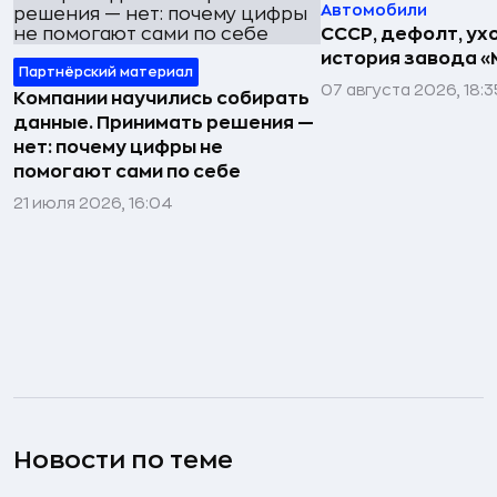
Автомобили
СССР, дефолт, ухо
история завода «
Партнёрский материал
07 августа 2026, 18:3
Компании научились собирать
данные. Принимать решения —
нет: почему цифры не
помогают сами по себе
21 июля 2026, 16:04
Новости по теме