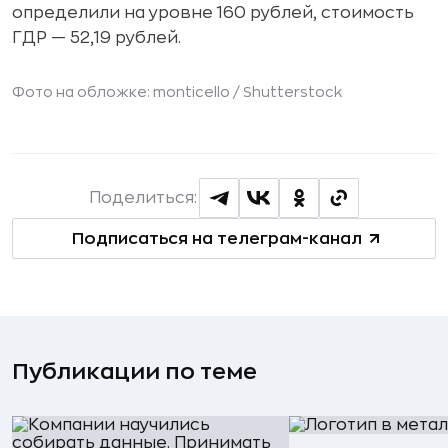
определили на уровне 160 рублей, стоимость
ГДР — 52,19 рублей.
Фото на обложке: monticello /
Shutterstock
Поделиться:
Подписаться на телеграм-канал
Публикации по теме