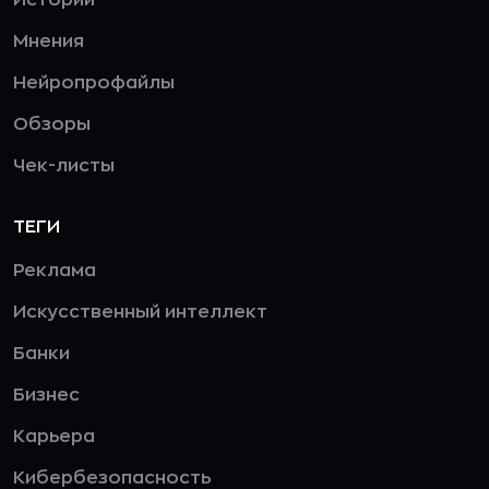
Истории
Мнения
Нейропрофайлы
Обзоры
Чек-листы
ТЕГИ
Реклама
Искусственный интеллект
Банки
Бизнес
Карьера
Кибербезопасность