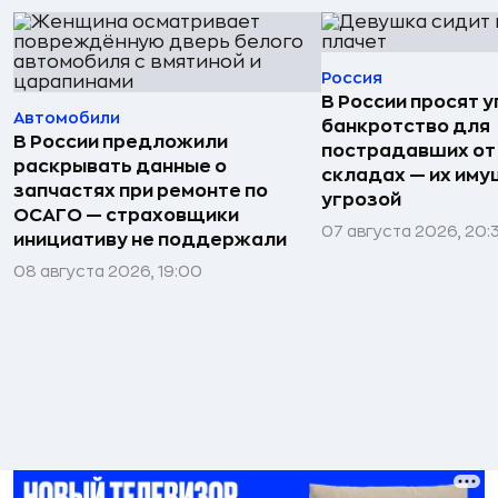
Россия
В России просят 
Автомобили
банкротство для
В России предложили
пострадавших от
раскрывать данные о
складах — их иму
запчастях при ремонте по
угрозой
ОСАГО — страховщики
07 августа 2026, 20:
инициативу не поддержали
08 августа 2026, 19:00