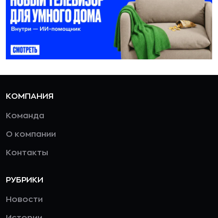
КОМПАНИЯ
Команда
О компании
Контакты
РУБРИКИ
Новости