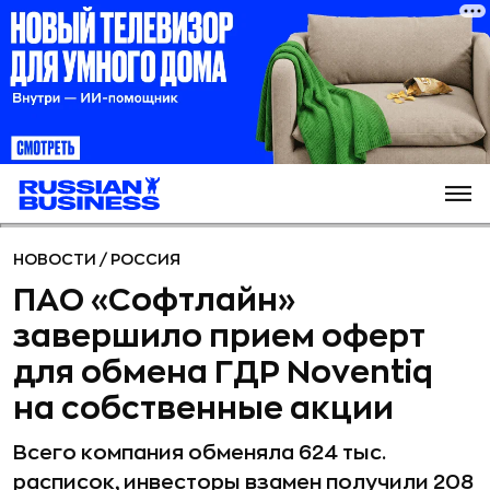
НОВОСТИ
/
РОССИЯ
ПАО «Софтлайн»
завершило прием оферт
для обмена ГДР Noventiq
на собственные акции
Всего компания обменяла 624 тыс.
расписок, инвесторы взамен получили 208