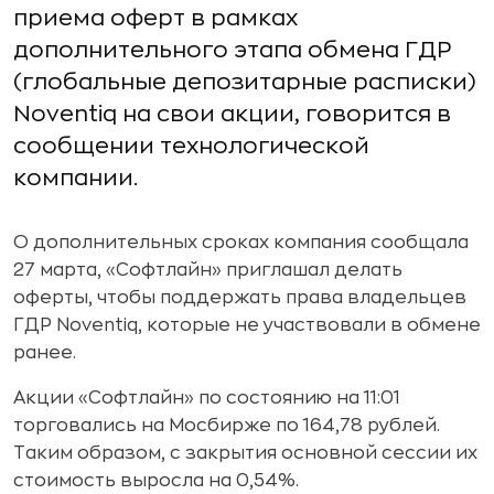
приема оферт в рамках
дополнительного этапа обмена ГДР
(глобальные депозитарные расписки)
Noventiq на свои акции, говорится в
сообщении технологической
компании.
О дополнительных сроках компания сообщала
27 марта, «Софтлайн» приглашал делать
оферты, чтобы поддержать права владельцев
ГДР Noventiq, которые не участвовали в обмене
ранее.
Акции «Софтлайн» по состоянию на 11:01
торговались на Мосбирже по 164,78 рублей.
Таким образом, с закрытия основной сессии их
стоимость выросла на 0,54%.