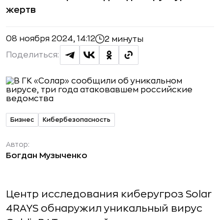
жертв
08 ноября 2024, 14:12
2 минуты
Поделиться:
Бизнес
Кибербезопасность
Автор:
Богдан Музыченко
Центр исследования киберугроз Solar
4RAYS обнаружил уникальный вирус