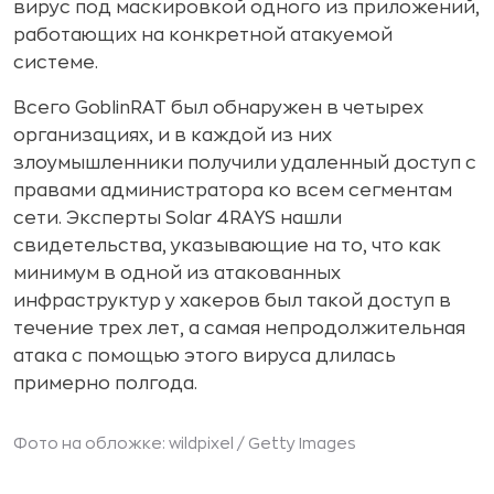
вирус под маскировкой одного из приложений,
работающих на конкретной атакуемой
системе.
Всего GoblinRAT был обнаружен в четырех
организациях, и в каждой из них
злоумышленники получили удаленный доступ с
правами администратора ко всем сегментам
сети. Эксперты Solar 4RAYS нашли
свидетельства, указывающие на то, что как
минимум в одной из атакованных
инфраструктур у хакеров был такой доступ в
течение трех лет, а самая непродолжительная
атака с помощью этого вируса длилась
примерно полгода.
Фото на обложке: wildpixel /
Getty Images