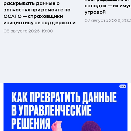
раскрывать данные о
складах — их иму
запчастях при ремонте по
угрозой
ОСАГО — страховщики
07 августа 2026, 20:
инициативу не поддержали
08 августа 2026, 19:00