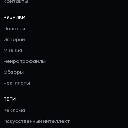
Контакты
РУБРИКИ
Новости
Истории
Мнения
Нейропрофайлы
Обзоры
Чек-листы
ТЕГИ
Реклама
Искусственный интеллект