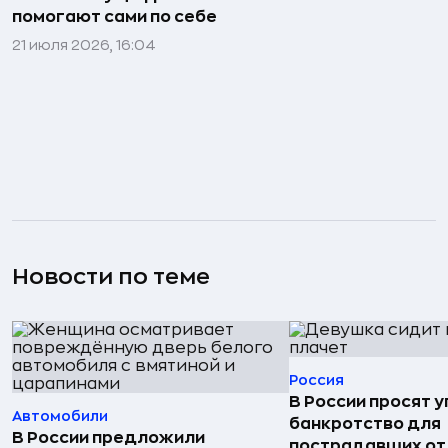
помогают сами по себе
21 июля 2026, 16:04
Новости по теме
Россия
В России просят 
Автомобили
банкротство для
В России предложили
пострадавших от