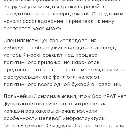
загрузки утилиты для кражи паролей от
аккаунтов с контроллера домена. Сотрудники
начали расследование и привлекли к нему
экспертов Solar 4RAYS.
Специалисты центра исследования
киберугроз обнаружили вредоносный код,
который маскировался под процесс
легитимного приложения. Параметры
вредоносного процесса ничем не выделялись,
а запускавший его файл отличался от
легитимного всего одной буквой в названии.
Дальнейший анализ выявил, что у GoblinRAT нет
функций автоматического закрепления —
каждый раз хакеры сначала изучали
особенности целевой инфраструктуры
(используемое ПО и другие), а затем внедряли