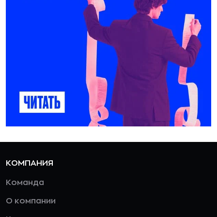
КОМПАНИЯ
Команда
О компании