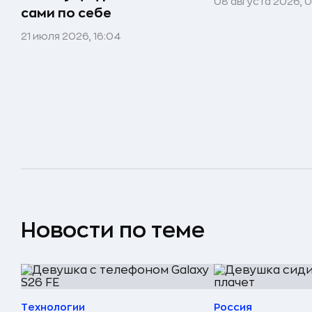
08 августа 2026, 
сами по себе
21 июля 2026, 16:04
Новости по теме
Технологии
Россия