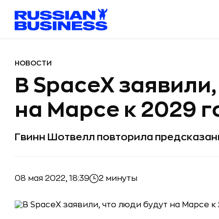
НОВОСТИ
В SpaceX заявили,
на Марсе к 2029 г
Гвинн Шотвелл повторила предсказан
08 мая 2022, 18:39
2 минуты