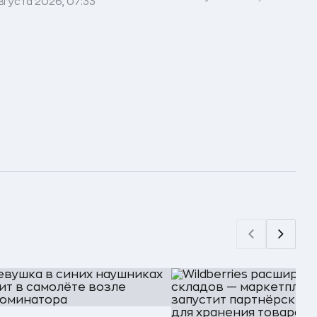
вгуста 2026, 07:33