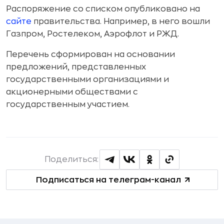
Распоряжение со списком опубликовано на
сайте
правительства. Например, в него вошли
Газпром, Ростелеком, Аэрофлот и РЖД.
Перечень сформирован на основании
предложений, представленных
государственными организациями и
акционерными обществами с
государственным участием.
Поделиться:
Подписаться на телеграм-канал