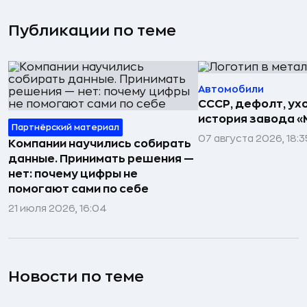
Публикации по теме
Автомобили
СССР, дефолт, ухо
история завода «
Партнёрский материал
07 августа 2026, 18:3
Компании научились собирать
данные. Принимать решения —
нет: почему цифры не
помогают сами по себе
21 июля 2026, 16:04
Новости по теме