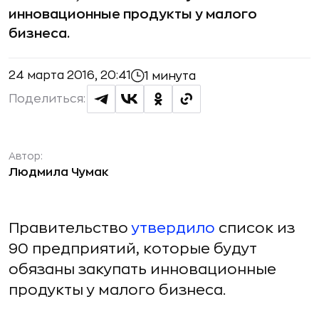
инновационные продукты у малого
бизнеса.
24 марта 2016, 20:41
1 минута
Поделиться:
Автор:
Людмила Чумак
Правительство
утвердило
список из
90 предприятий, которые будут
обязаны закупать инновационные
продукты у малого бизнеса.