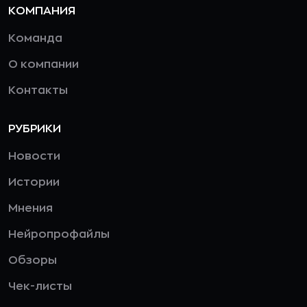
КОМПАНИЯ
Команда
О компании
Контакты
РУБРИКИ
Новости
Истории
Мнения
Нейропрофайлы
Обзоры
Чек-листы