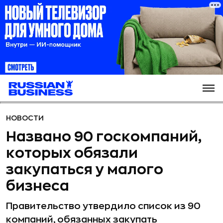
НОВОСТИ
Названо 90 госкомпаний,
которых обязали
закупаться у малого
бизнеса
Правительство утвердило список из 90
компаний, обязанных закупать