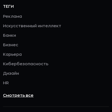
ТЕГИ
Реклама
Искусственный интеллект
Банки
Бизнес
Карьера
Кибербезопасность
Дизайн
HR
Смотреть все