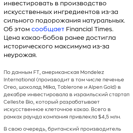
инвестировать в производство
искусственных ингредиентов из-за
сильного подорожания натуральных.
Об этом
сообщает
Financial Times.
Цена какао-бобов ранее достигла
исторического максимума из-за
неурожая.
По данным FT, американская Mondelez
International (производит в том числе печенье
Oreo, шоколад Milka, Toblerone и Alpen Gold) в
декабре инвестировала в израильский стартап
Celleste Bio, который разрабатывает
искусственное клеточное какао. Всего в
рамках раунда компания привлекла $4,5 млн.
В свою очередь, британский производитель