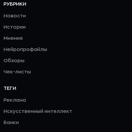
РУБРИКИ
Новости
Истории
Мнения
Нейропрофайлы
Обзоры
Чек-листы
ТЕГИ
Реклама
Искусственный интеллект
Банки