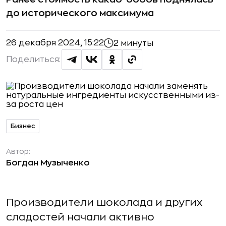
до исторического максимума
26 декабря 2024, 15:22
2 минуты
Поделиться:
Бизнес
Автор:
Богдан Музыченко
Производители шоколада и других
сладостей начали активно