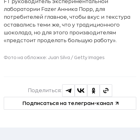
FT руководитель экспериментальной
лаборатории Fazer Анника Порр, для
потребителей главное, чтобы вкус и текстура
оставались теми же, что у традиционного
шоколада, но для этого производителям
«предстоит проделать большую работу».
Фото на обложке: Juan Silva /
Getty Images
Поделиться:
Подписаться на телеграм-канал