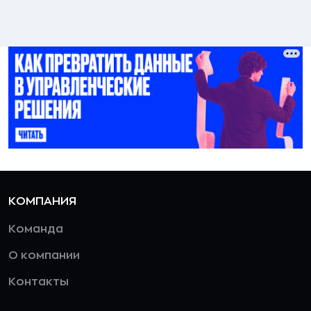
КОМПАНИЯ
Команда
О компании
Контакты