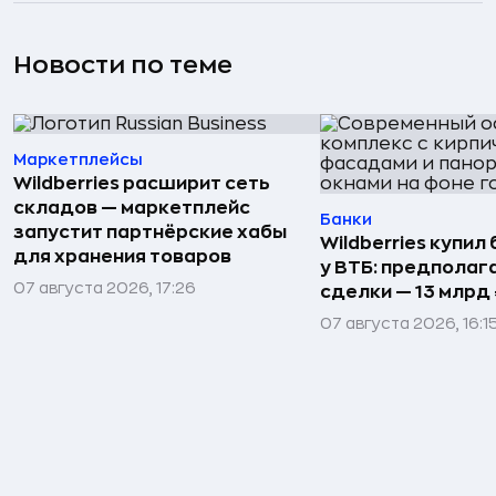
Новости по теме
Маркетплейсы
Wildberries расширит сеть
складов — маркетплейс
Банки
запустит партнёрские хабы
Wildberries купил
для хранения товаров
у ВТБ: предполаг
07 августа 2026, 17:26
сделки — 13 млрд 
07 августа 2026, 16:1