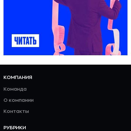
КОМПАНИЯ
Команда
О компании
Контакты
РУБРИКИ