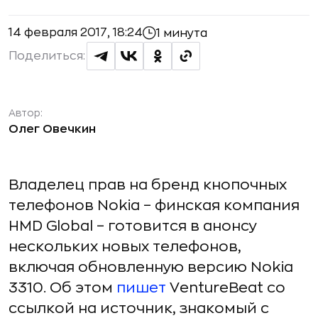
14 февраля 2017, 18:24
1 минута
Поделиться:
Автор:
Олег Овечкин
Владелец прав на бренд кнопочных
телефонов Nokia – финская компания
HMD Global – готовится в анонсу
нескольких новых телефонов,
включая обновленную версию Nokia
3310. Об этом
пишет
VentureBeat со
ссылкой на источник, знакомый с