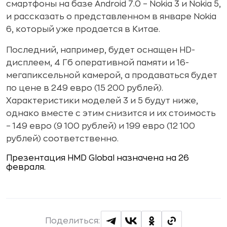
смартфоны на базе Android 7.0 – Nokia 3 и Nokia 5,
и рассказать о представленном в январе Nokia
6, который уже продается в Китае.
Последний, например, будет оснащен HD-
дисплеем, 4 Гб оперативной памяти и 16-
мегапиксельной камерой, а продаваться будет
по цене в 249 евро (15 200 рублей).
Характеристики моделей 3 и 5 будут ниже,
однако вместе с этим снизится и их стоимость
– 149 евро (9 100 рублей) и 199 евро (12 100
рублей) соответственно.
Презентация HMD Global назначена на 26
февраля.
Поделиться: