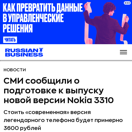
НОВОСТИ
СМИ сообщили о
подготовке к выпуску
новой версии Nokia 3310
Стоить «современная» версия
легендарного телефона будет примерно
3600 рублей