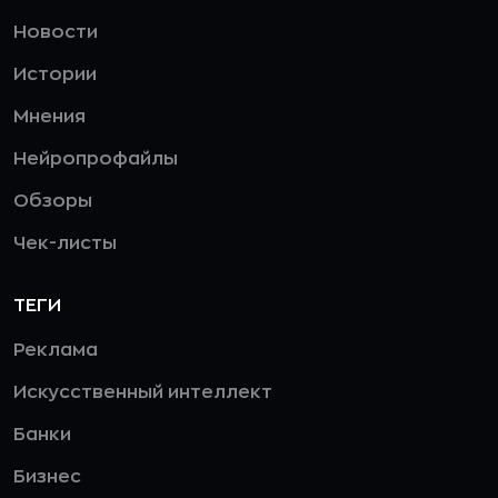
Новости
Истории
Мнения
Нейропрофайлы
Обзоры
Чек-листы
ТЕГИ
Реклама
Искусственный интеллект
Банки
Бизнес