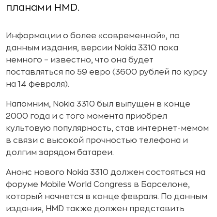
планами HMD.
Информации о более «современной», по
данным издания, версии Nokia 3310 пока
немного – известно, что она будет
поставляться по 59 евро (3600 рублей по курсу
на 14 февраля).
Напомним, Nokia 3310 был выпущен в конце
2000 года и с того момента приобрел
культовую популярность, став интернет-мемом
в связи с высокой прочностью телефона и
долгим зарядом батареи.
Анонс нового Nokia 3310 должен состояться на
форуме Mobile World Congress в Барселоне,
который начнется в конце февраля. По данным
издания, HMD также должен представить