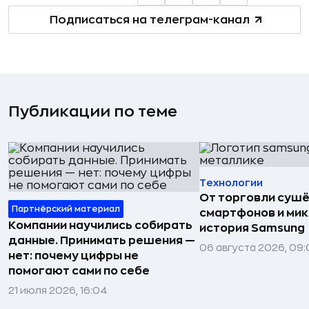
Подписаться на телеграм-канал
Публикации по теме
Технологии
От торговли сушё
Партнёрский материал
смартфонов и мик
Компании научились собирать
история Samsung
данные. Принимать решения —
06 августа 2026, 09:
нет: почему цифры не
помогают сами по себе
21 июля 2026, 16:04