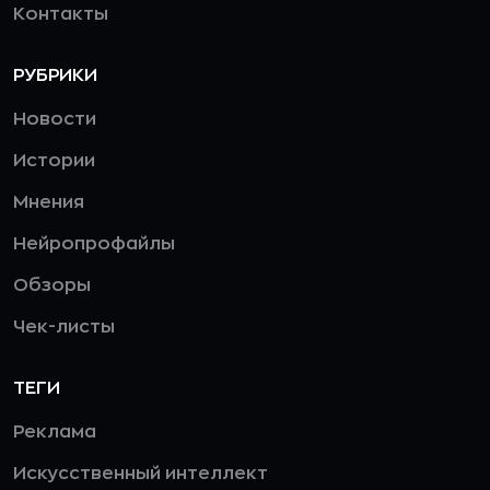
Контакты
РУБРИКИ
Новости
Истории
Мнения
Нейропрофайлы
Обзоры
Чек-листы
ТЕГИ
Реклама
Искусственный интеллект