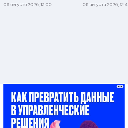
06 августа 2026, 13:00
06 августа 2026, 12: