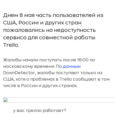
Днем 8 мая часть пользователей из
США, России и других стран
пожаловались на недоступность
сервиса для совместной работы
Trello.
Жалобы начали поступать после 16:00 по
московскому времени. По
данным
DownDetector, жалобы поступают только из
США, хотя о проблемах в Trello сообщают в том
числе в России и других странах.
у вас трелло работает?