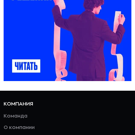
КОМПАНИЯ
Команда
О компании