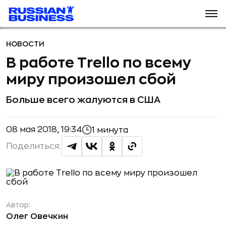
НОВОСТИ
В работе Trello по всему
миру произошел сбой
Больше всего жалуются в США
08 мая 2018, 19:34
1 минута
Поделиться:
Автор:
Олег Овечкин