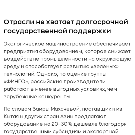
Отрасли не хватает долгосрочной
государственной поддержки
Экологическое машиностроение обеспечивает
предприятия оборудованием, которое снижает
воздействие промышленности на окружающую
среду и способствует развитию «зелёных»
технологий. Однако, по оценке группы
«ФИНГО», российские производители
работают в менее выгодных условиях, чем
зарубежные конкуренты.
По словам Заиры Махачевой, поставщики из
Китая и других стран Азии предлагают
оборудование на 20–30% дешевле благодаря
государственным субсидиям и экспортной