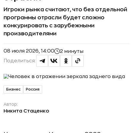
Игроки рынка считают, что без отдельной
программы отрасли будет сложно
конкурировать с зарубежными
производителями
08 июля 2026, 14:00
2 минуты
Поделиться:
Бизнес
Россия
Автор:
Никита Стаценко