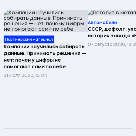
Автомобили
СССР, дефолт, ухо
история завода «
Партнёрский материал
07 августа 2026, 18:3
Компании научились собирать
данные. Принимать решения —
нет: почему цифры не
помогают сами по себе
21 июля 2026, 16:04