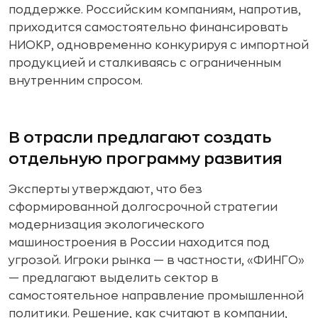
поддержке. Российским компаниям, напротив,
приходится самостоятельно финансировать
НИОКР, одновременно конкурируя с импортной
продукцией и сталкиваясь с ограниченным
внутренним спросом.
В отрасли предлагают создать
отдельную программу развития
Эксперты утверждают, что без
сформированной долгосрочной стратегии
модернизация экологического
машиностроения в России находится под
угрозой. Игроки рынка — в частности, «ФИНГО»
— предлагают выделить сектор в
самостоятельное направление промышленной
политики. Решение, как считают в компании,