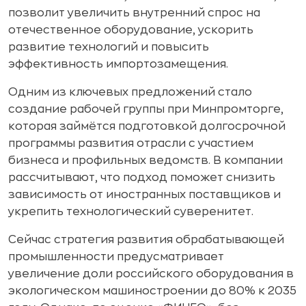
позволит увеличить внутренний спрос на
отечественное оборудование, ускорить
развитие технологий и повысить
эффективность импортозамещения.
Одним из ключевых предложений стало
создание рабочей группы при Минпромторге,
которая займётся подготовкой долгосрочной
программы развития отрасли с участием
бизнеса и профильных ведомств. В компании
рассчитывают, что подход поможет снизить
зависимость от иностранных поставщиков и
укрепить технологический суверенитет.
Сейчас стратегия развития обрабатывающей
промышленности предусматривает
увеличение доли российского оборудования в
экологическом машиностроении до 80% к 2035