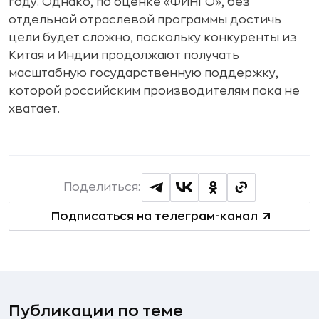
году. Однако, по оценке «ФИНГО», без
отдельной отраслевой программы достичь
цели будет сложно, поскольку конкуренты из
Китая и Индии продолжают получать
масштабную государственную поддержку,
которой российским производителям пока не
хватает.
Поделиться:
Подписаться на телеграм-канал
Публикации по теме