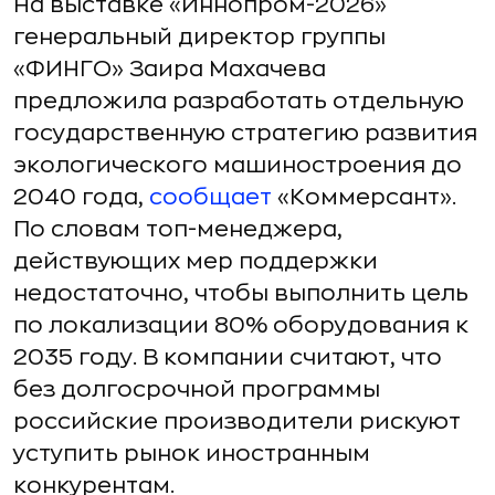
На выставке «Иннопром-2026»
генеральный директор группы
«ФИНГО» Заира Махачева
предложила разработать отдельную
государственную стратегию развития
экологического машиностроения до
2040 года,
сообщает
«Коммерсант».
По словам топ-менеджера,
действующих мер поддержки
недостаточно, чтобы выполнить цель
по локализации 80% оборудования к
2035 году. В компании считают, что
без долгосрочной программы
российские производители рискуют
уступить рынок иностранным
конкурентам.