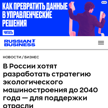
НОВОСТИ
/
БИЗНЕС
В России хотят
разработать стратегию
экологического
машиностроения до 2040
года — для поддержки
отрасли