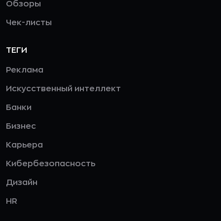
Обзоры
Чек-листы
ТЕГИ
Реклама
Искусственный интеллект
Банки
Бизнес
Карьера
Кибербезопасность
Дизайн
HR