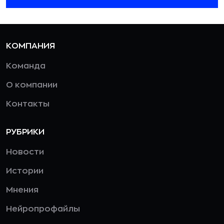
КОМПАНИЯ
Команда
О компании
Контакты
РУБРИКИ
Новости
Истории
Мнения
Нейропрофайлы