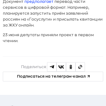
Документ
предполагает
перевод части
сервисов в цифровой формат. Например,
планируется запустить приём заявлений
россиян на «Госуслуги» и присылать квитанции
за ЖКУ онлайн.
23 июня депутаты приняли проект в первом
чтении.
Поделиться:
Подписаться на телеграм-канал