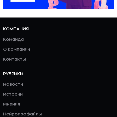
КОМПАНИЯ
Команда
О компании
Контакты
РУБРИКИ
Новости
Истории
Мнения
Нейропрофайлы