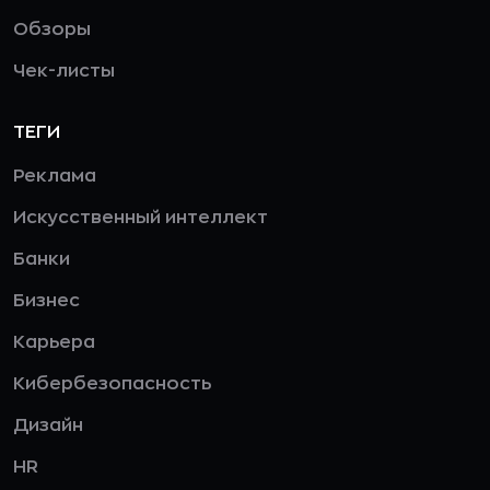
Обзоры
Чек-листы
ТЕГИ
Реклама
Искусственный интеллект
Банки
Бизнес
Карьера
Кибербезопасность
Дизайн
HR