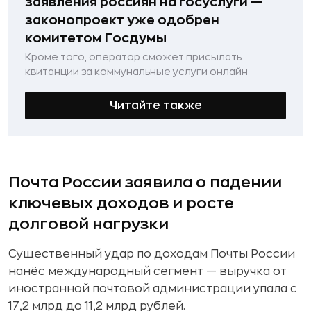
заявления россиян на госуслуги —
законопроект уже одобрен
комитетом Госдумы
Кроме того, оператор сможет присылать
квитанции за коммунальные услуги онлайн
Читайте также
Почта России заявила о падении
ключевых доходов и росте
долговой нагрузки
Существенный удар по доходам Почты России
нанёс международный сегмент — выручка от
иностранной почтовой администрации упала с
17,2 млрд до 11,2 млрд рублей.