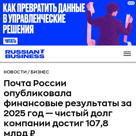
НОВОСТИ
/
БИЗНЕС
Почта России
опубликовала
финансовые результаты за
2025 год — чистый долг
компании достиг 107,8
млрд ₽