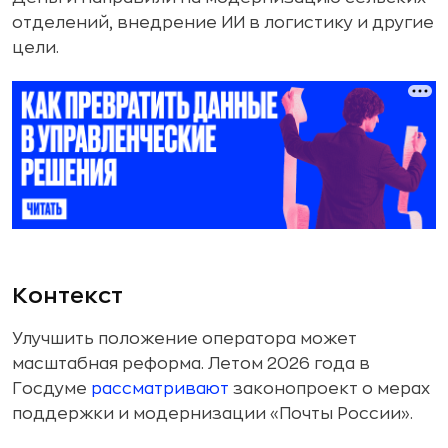
отделений, внедрение ИИ в логистику и другие
цели.
Контекст
Улучшить положение оператора может
масштабная реформа. Летом 2026 года в
Госдуме
рассматривают
законопроект о мерах
поддержки и модернизации «Почты России».