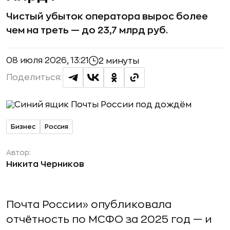
Чистый убыток оператора вырос более
чем на треть — до 23,7 млрд руб.
08 июля 2026, 13:21
2 минуты
Поделиться:
Бизнес
Россия
Автор:
Никита Черников
Почта России» опубликовала
отчётность по МСФО за 2025 год — и