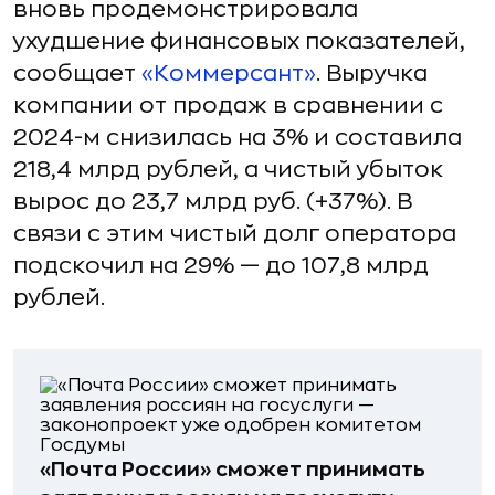
вновь продемонстрировала
ухудшение финансовых показателей,
сообщает
«Коммерсант»
. Выручка
компании от продаж в сравнении с
2024-м снизилась на 3% и составила
218,4 млрд рублей, а чистый убыток
вырос до 23,7 млрд руб. (+37%). В
связи с этим чистый долг оператора
подскочил на 29% — до 107,8 млрд
рублей.
«Почта России» сможет принимать