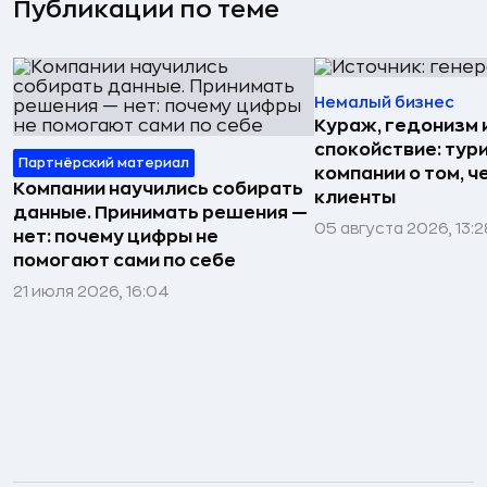
Публикации по теме
Немалый бизнес
Кураж, гедонизм 
спокойствие: тур
Партнёрский материал
компании о том, ч
Компании научились собирать
клиенты
данные. Принимать решения —
05 августа 2026, 13:2
нет: почему цифры не
помогают сами по себе
21 июля 2026, 16:04