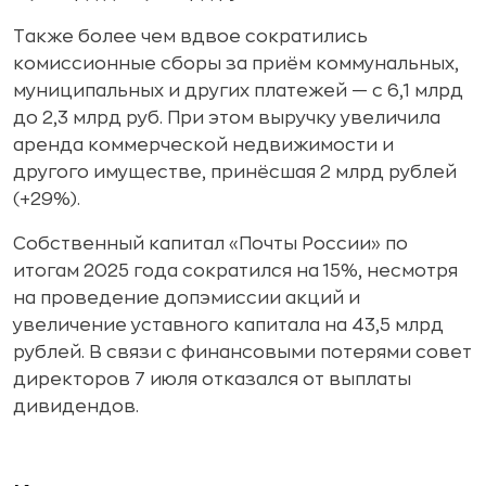
Также более чем вдвое сократились
комиссионные сборы за приём коммунальных,
муниципальных и других платежей — с 6,1 млрд
до 2,3 млрд руб. При этом выручку увеличила
аренда коммерческой недвижимости и
другого имуществе, принёсшая 2 млрд рублей
(+29%).
Собственный капитал «Почты России» по
итогам 2025 года сократился на 15%, несмотря
на проведение допэмиссии акций и
увеличение уставного капитала на 43,5 млрд
рублей. В связи с финансовыми потерями совет
директоров 7 июля отказался от выплаты
дивидендов.