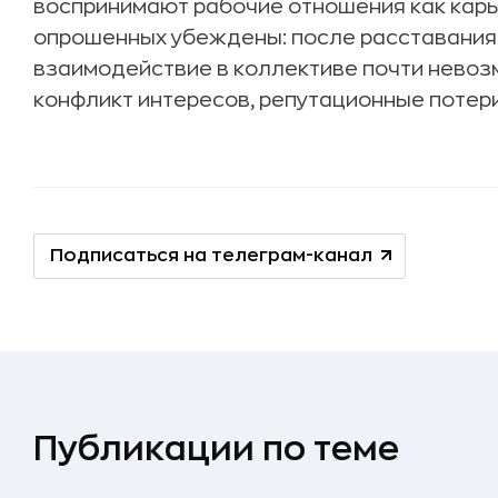
воспринимают рабочие отношения как карье
опрошенных убеждены: после расставания
взаимодействие в коллективе почти невоз
конфликт интересов, репутационные потери
Подписаться на телеграм-канал
Публикации по теме