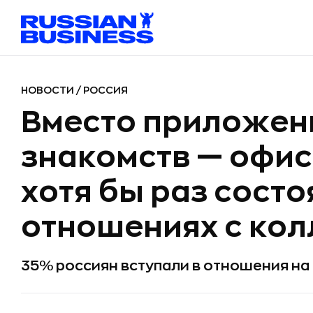
НОВОСТИ
/
РОССИЯ
Вместо приложен
знакомств — офис
хотя бы раз состо
отношениях с кол
35% россиян вступали в отношения на