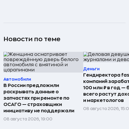
Новости по теме
Деньги
Гендиректора fas
Автомобили
компаний зараба
В России предложили
100 млн ₽ в год —
раскрывать данные о
всего растут дох
запчастях при ремонте по
и маркетологов
ОСАГО — страховщики
08 августа 2026, 15:
инициативу не поддержали
08 августа 2026, 19:00