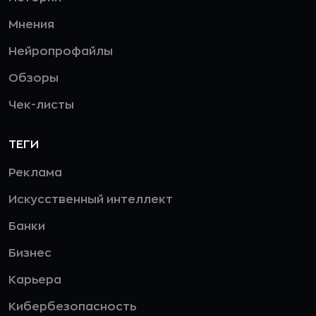
Мнения
Нейропрофайлы
Обзоры
Чек-листы
ТЕГИ
Реклама
Искусственный интеллект
Банки
Бизнес
Карьера
Кибербезопасность