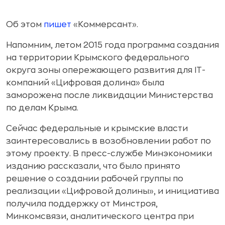
Об этом
пишет
«Коммерсант».
Напомним, летом 2015 года программа создания
на территории Крымского федерального
округа зоны опережающего развития для IT-
компаний «Цифровая долина» была
заморожена после ликвидации Министерства
по делам Крыма.
Сейчас федеральные и крымские власти
заинтересовались в возобновлении работ по
этому проекту. В пресс-службе Минэкономики
изданию рассказали, что было принято
решение о создании рабочей группы по
реализации «Цифровой долины», и инициатива
получила поддержку от Минстроя,
Минкомсвязи, аналитического центра при