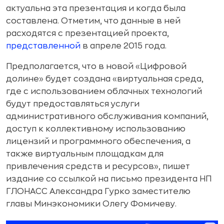
актуальна эта презентация и когда была
составлена. Отметим, что данные в ней
расходятся с презентацией проекта,
представленной
в апреле 2015 года.
Предполагается, что в новой «Цифровой
долине» будет создана «виртуальная среда,
где с использованием облачных технологий
будут предоставляться услуги
административного обслуживания компаний,
доступ к коллективному использованию
лицензий и программного обеспечения, а
также виртуальным площадкам для
привлечения средств и ресурсов», пишет
издание со ссылкой на письмо президента НП
ГЛОНАСС Александра Гурко заместителю
главы Минэкономики Олегу Фомичеву.