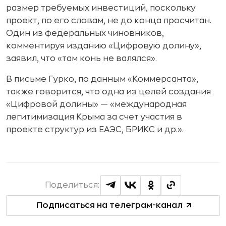
размер требуемых инвестиций, поскольку
проект, по его словам, не до конца просчитан.
Один из федеральных чиновников,
комментируя изданию «Цифровую долину»,
заявил, что «там конь не валялся».
В письме Гурко, по данным «Коммерсанта»,
также говорится, что одна из целей создания
«Цифровой долины» — «международная
легитимизация Крыма за счет участия в
проекте структур из ЕАЭС, БРИКС и др.».
Поделиться:
Подписаться на телеграм-канал