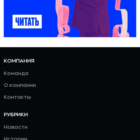
КОМПАНИЯ
Команда
О компании
Контакты
РУБРИКИ
Новости
Истории