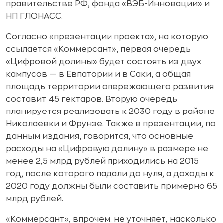
правительстве РФ, фонда «ВЭБ-Инновации» и
НП ГЛОНАСС.
Согласно «презентации проекта», на которую
ссылается «Коммерсант», первая очередь
«Цифровой долины» будет состоять из двух
кампусов — в Евпатории и в Саки, а общая
площадь территории опережающего развития
составит 45 гектаров. Вторую очередь
планируется реализовать к 2030 году в районе
Николаевки и Фрунзе. Также в презентации, по
данным издания, говорится, что основные
расходы на «Цифровую долину» в размере не
менее 2,5 млрд рублей приходились на 2015
год, после которого падали до нуля, а доходы к
2020 году должны были составить примерно 65
млрд рублей.
«Коммерсант», впрочем, не уточняет, насколько