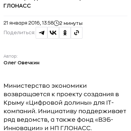
ГЛОНАСС
21 января 2016, 13:58
2 минуты
Поделиться:
Автор:
Олег Овечкин
Министерство экономики
возвращается к проекту создания в
Крыму «Цифровой долины» для IT-
компаний. Инициативу поддерживает
ряд ведомств, а также фонд «ВЭБ-
Инновации» и НП ГЛОНАСС.