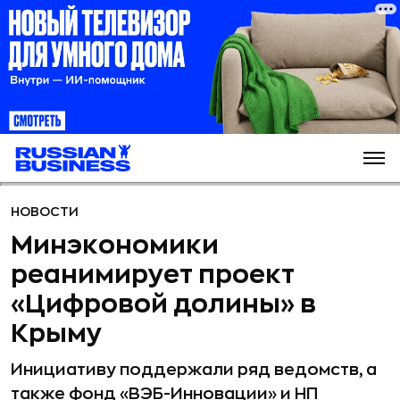
НОВОСТИ
Минэкономики
реанимирует проект
«Цифровой долины» в
Крыму
Инициативу поддержали ряд ведомств, а
также фонд «ВЭБ-Инновации» и НП