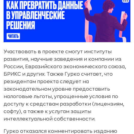
Участвовать в проекте смогут институты
развития, научные заведения и компании из
России, Евразийского экономического союза,
БРИКС и других. Также Гурко считает, что
резидентам проекта следует на
законодательном уровне предоставить
налоговые льготы, упрощенные условия по
доступу к средствам разработки (лицензиям,
софту), а также к услугам защиты
интеллектуальной собственности.
Гурко отказался комментировать изданию