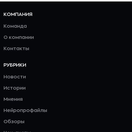
КОМПАНИЯ
Команда
О компании
Контакты
РУБРИКИ
Новости
Истории
Мнения
Нейропрофайлы
Обзоры