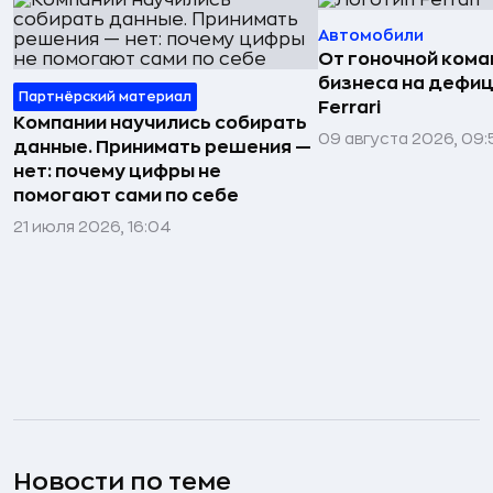
Автомобили
От гоночной ком
бизнеса на дефиц
Партнёрский материал
Ferrari
Компании научились собирать
09 августа 2026, 09:
данные. Принимать решения —
нет: почему цифры не
помогают сами по себе
21 июля 2026, 16:04
Новости по теме