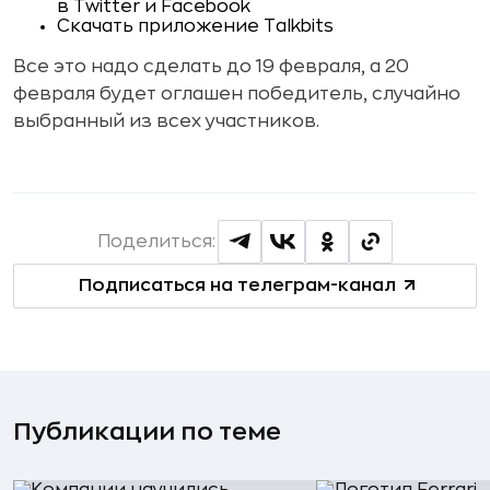
в Twitter и Facebook
Скачать приложение Talkbits
Все это надо сделать до 19 февраля, а 20
февраля будет оглашен победитель, случайно
выбранный из всех участников.
Поделиться:
Подписаться на телеграм-канал
Публикации по теме