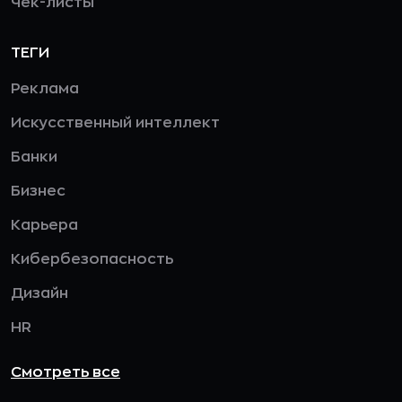
Чек-листы
ТЕГИ
Реклама
Искусственный интеллект
Банки
Бизнес
Карьера
Кибербезопасность
Дизайн
HR
Смотреть все