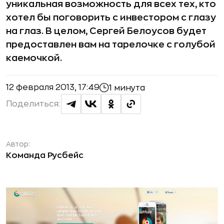
уникальная возможность для всех тех, кто
хотел бы поговорить с инвестором с глазу
на глаз. В целом, Сергей Белоусов будет
предоставлен вам на тарелочке с голубой
каемочкой.
12 февраля 2013, 17:49
1 минута
Поделиться:
Автор:
Команда Русбейс