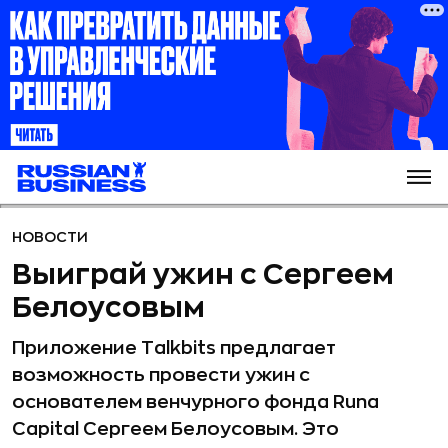
НОВОСТИ
Выиграй ужин с Сергеем
Белоусовым
Приложение Talkbits предлагает
возможность провести ужин с
основателем венчурного фонда Runa
Capital Сергеем Белоусовым. Это