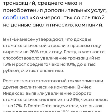
транзакций, среднего чека и
приобретения дополнительных услуг,
сообщил
«Коммерсантъ» со ссылкой
на данные аналитических компаний.
В «Т-Бизнесе» утверждают, что доходы
стоматологической отрасли в прошлом году
выросли на 26% год к году. Росту, в частности,
способствовало увеличение транзакций на
15% и рост среднего чека на 10%, до 8 тыс.
рублей, считают аналитики.
Рост сегмента стоматологий также заметили
другие аналитические компании. В «Чек
Индексе» выявили увеличение оборота
стоматологических клиник на 36%, числа чеков
— на 17%. В DentalData подсчитали, что рынок