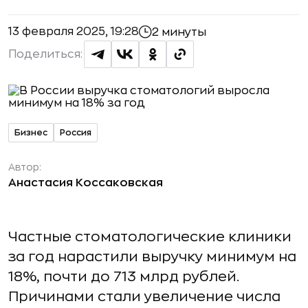
13 февраля 2025, 19:28
2 минуты
Поделиться:
Бизнес
Россия
Автор:
Анастасия Коссаковская
Частные стоматологические клиники
за год нарастили выручку минимум на
18%, почти до 713 млрд рублей.
Причинами стали увеличение числа