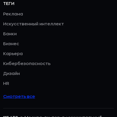
ТЕГИ
Реклама
Искусственный интеллект
Банки
Бизнес
Карьера
Кибербезопасность
Дизайн
HR
Смотреть все