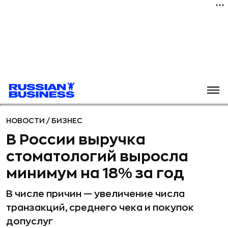
НОВОСТИ
/
БИЗНЕС
В России выручка
стоматологий выросла
минимум на 18% за год
В числе причин — увеличение числа
транзакций, среднего чека и покупок
допуслуг