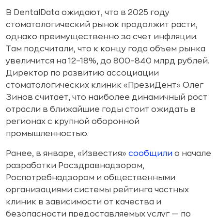
В DentalData ожидают, что в 2025 году
стоматологический рынок продолжит расти,
однако преимущественно за счет инфляции.
Там подсчитали, что к концу года объем рынка
увеличится на 12–18%, до 800–840 млрд рублей.
Директор по развитию ассоциации
стоматологических клиник «ПрезиДент» Олег
Зинов считает, что наиболее динамичный рост
отрасли в ближайшие годы стоит ожидать в
регионах с крупной оборонной
промышленностью.
Ранее, в январе, «Известия»
сообщили
о начале
разработки Росздравнадзором,
Роспотребнадзором и общественными
организациями системы рейтинга частных
клиник в зависимости от качества и
безопасности предоставляемых услуг — по