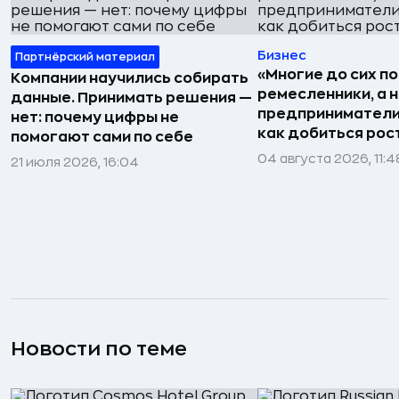
Бизнес
Партнёрский материал
«Многие до сих п
Компании научились собирать
ремесленники, а 
данные. Принимать решения —
предприниматели»
нет: почему цифры не
как добиться рос
помогают сами по себе
04 августа 2026, 11:4
21 июля 2026, 16:04
Новости по теме