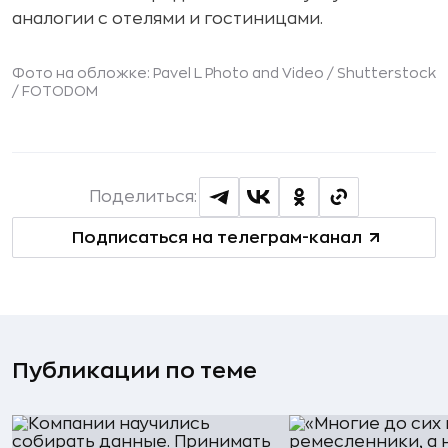
аналогии с отелями и гостиницами.
Фото на обложке: Pavel L Photo and Video / Shutterstock
/ FOTODOM
Поделиться:
Подписаться на телеграм-канал
Публикации по теме