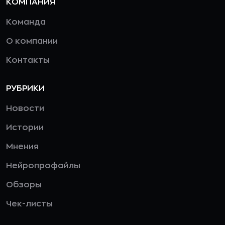
КОМПАНИЯ
Команда
О компании
Контакты
РУБРИКИ
Новости
Истории
Мнения
Нейропрофайлы
Обзоры
Чек-листы