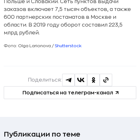
Польше и Словакии. Сеть пунктов выдачи
заказов включает 7,5 тысяч объектов, а также
600 партнерских постаматов в Москве и
области. В 2019 году оборот составил 223,5
млрд рублей.
Фото: Olga Larionova /
Shutterstock
Поделиться:
Подписаться на телеграм-канал
Публикации по теме