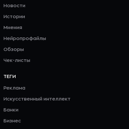
Новости
Истории
Мнения
Нейропрофайлы
Обзоры
Чек-листы
ТЕГИ
Реклама
Искусственный интеллект
Банки
Бизнес