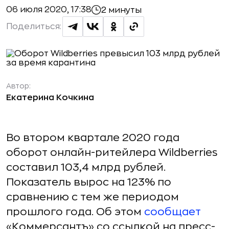
06 июля 2020, 17:38
2 минуты
Поделиться:
Автор:
Екатерина Кочкина
Во втором квартале 2020 года
оборот онлайн-ритейлера Wildberries
составил 103,4 млрд рублей.
Показатель вырос на 123% по
сравнению с тем же периодом
прошлого года. Об этом
сообщает
«Коммерсантъ» со ссылкой на пресс-