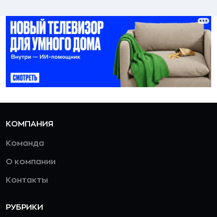
КОМПАНИЯ
Команда
О компании
Контакты
РУБРИКИ