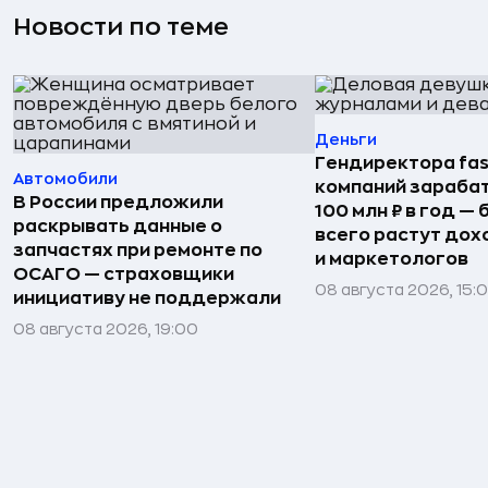
Новости по теме
Деньги
Гендиректора fas
Автомобили
компаний зараба
В России предложили
100 млн ₽ в год —
раскрывать данные о
всего растут дох
запчастях при ремонте по
и маркетологов
ОСАГО — страховщики
08 августа 2026, 15:
инициативу не поддержали
08 августа 2026, 19:00