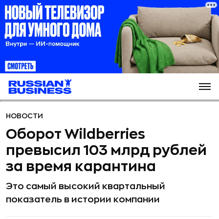
НОВОСТИ
Оборот Wildberries
превысил 103 млрд рублей
за время карантина
Это самый высокий квартальный
показатель в истории компании