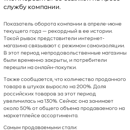
службу компании.
Показатель оборота компании в апреле-июне
текущего года — рекордный в ее истории.
Такой рывок представители интернет-
магазина связывают с режимом самоизоляции.
В этот период непродовольственные магазины
были временно закрыты, и потребители
перешли на онлайн-покупки.
Также сообщается, что количество проданного
товара в штуках выросло на 200%. Доля
российских товаров за этот период
увеличилась на 130%. Сейчас она занимает
около 50% от общего объема продаваемого на
маркетплейсе ассортимента.
Самым продаваемыми стали: