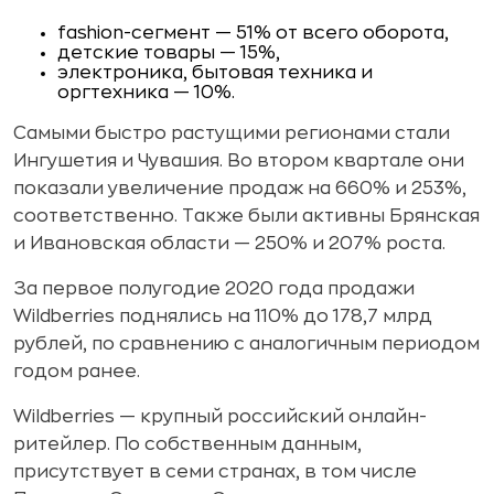
fashion-сегмент — 51% от всего оборота,
детские товары — 15%,
электроника, бытовая техника и
оргтехника — 10%.
Самыми быстро растущими регионами стали
Ингушетия и Чувашия. Во втором квартале они
показали увеличение продаж на 660% и 253%,
соответственно. Также были активны Брянская
и Ивановская области — 250% и 207% роста.
За первое полугодие 2020 года продажи
Wildberries поднялись на 110% до 178,7 млрд
рублей, по сравнению с аналогичным периодом
годом ранее.
Wildberries — крупный российский онлайн-
ритейлер. По собственным данным,
присутствует в семи странах, в том числе